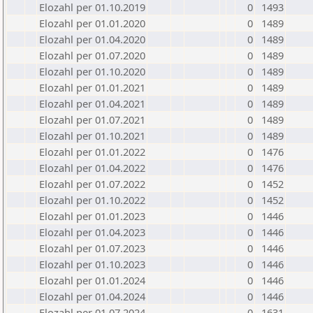
Elozahl per 01.10.2019
0
1493
Elozahl per 01.01.2020
0
1489
Elozahl per 01.04.2020
0
1489
Elozahl per 01.07.2020
0
1489
Elozahl per 01.10.2020
0
1489
Elozahl per 01.01.2021
0
1489
Elozahl per 01.04.2021
0
1489
Elozahl per 01.07.2021
0
1489
Elozahl per 01.10.2021
0
1489
Elozahl per 01.01.2022
0
1476
Elozahl per 01.04.2022
0
1476
Elozahl per 01.07.2022
0
1452
Elozahl per 01.10.2022
0
1452
Elozahl per 01.01.2023
0
1446
Elozahl per 01.04.2023
0
1446
Elozahl per 01.07.2023
0
1446
Elozahl per 01.10.2023
0
1446
Elozahl per 01.01.2024
0
1446
Elozahl per 01.04.2024
0
1446
Elozahl per 01.07.2024
0
1631