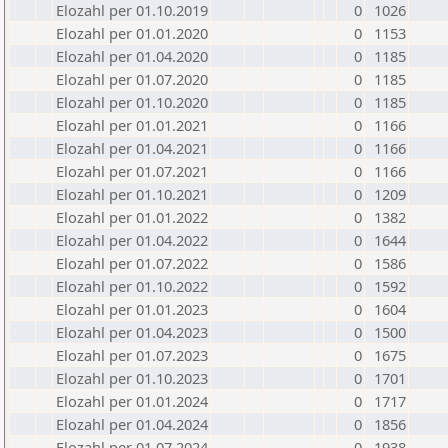
Elozahl per 01.10.2019
0
1026
Elozahl per 01.01.2020
0
1153
Elozahl per 01.04.2020
0
1185
Elozahl per 01.07.2020
0
1185
Elozahl per 01.10.2020
0
1185
Elozahl per 01.01.2021
0
1166
Elozahl per 01.04.2021
0
1166
Elozahl per 01.07.2021
0
1166
Elozahl per 01.10.2021
0
1209
Elozahl per 01.01.2022
0
1382
Elozahl per 01.04.2022
0
1644
Elozahl per 01.07.2022
0
1586
Elozahl per 01.10.2022
0
1592
Elozahl per 01.01.2023
0
1604
Elozahl per 01.04.2023
0
1500
Elozahl per 01.07.2023
0
1675
Elozahl per 01.10.2023
0
1701
Elozahl per 01.01.2024
0
1717
Elozahl per 01.04.2024
0
1856
Elozahl per 01.07.2024
0
1938