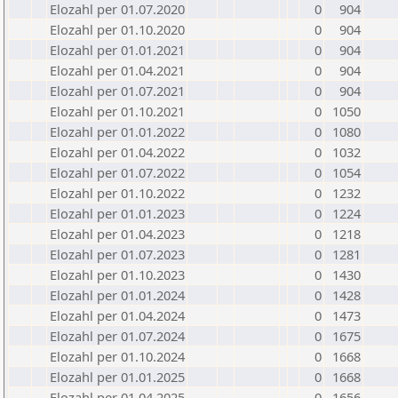
Elozahl per 01.07.2020
0
904
Elozahl per 01.10.2020
0
904
Elozahl per 01.01.2021
0
904
Elozahl per 01.04.2021
0
904
Elozahl per 01.07.2021
0
904
Elozahl per 01.10.2021
0
1050
Elozahl per 01.01.2022
0
1080
Elozahl per 01.04.2022
0
1032
Elozahl per 01.07.2022
0
1054
Elozahl per 01.10.2022
0
1232
Elozahl per 01.01.2023
0
1224
Elozahl per 01.04.2023
0
1218
Elozahl per 01.07.2023
0
1281
Elozahl per 01.10.2023
0
1430
Elozahl per 01.01.2024
0
1428
Elozahl per 01.04.2024
0
1473
Elozahl per 01.07.2024
0
1675
Elozahl per 01.10.2024
0
1668
Elozahl per 01.01.2025
0
1668
Elozahl per 01.04.2025
0
1656