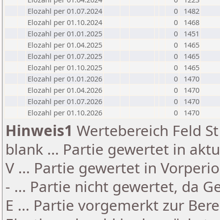
Elozahl per 01.07.2024
0
1482
Elozahl per 01.10.2024
0
1468
Elozahl per 01.01.2025
0
1451
Elozahl per 01.04.2025
0
1465
Elozahl per 01.07.2025
0
1465
Elozahl per 01.10.2025
0
1465
Elozahl per 01.01.2026
0
1470
Elozahl per 01.04.2026
0
1470
Elozahl per 01.07.2026
0
1470
Elozahl per 01.10.2026
0
1470
Hinweis1
Wertebereich Feld St 
blank ... Partie gewertet in akt
V ... Partie gewertet in Vorperi
- ... Partie nicht gewertet, da 
E ... Partie vorgemerkt zur Be