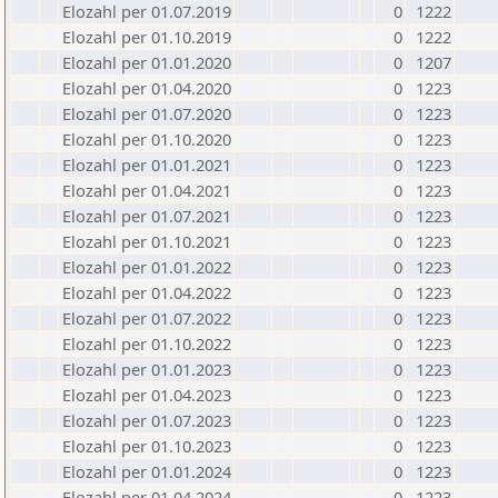
Elozahl per 01.07.2019
0
1222
Elozahl per 01.10.2019
0
1222
Elozahl per 01.01.2020
0
1207
Elozahl per 01.04.2020
0
1223
Elozahl per 01.07.2020
0
1223
Elozahl per 01.10.2020
0
1223
Elozahl per 01.01.2021
0
1223
Elozahl per 01.04.2021
0
1223
Elozahl per 01.07.2021
0
1223
Elozahl per 01.10.2021
0
1223
Elozahl per 01.01.2022
0
1223
Elozahl per 01.04.2022
0
1223
Elozahl per 01.07.2022
0
1223
Elozahl per 01.10.2022
0
1223
Elozahl per 01.01.2023
0
1223
Elozahl per 01.04.2023
0
1223
Elozahl per 01.07.2023
0
1223
Elozahl per 01.10.2023
0
1223
Elozahl per 01.01.2024
0
1223
Elozahl per 01.04.2024
0
1223