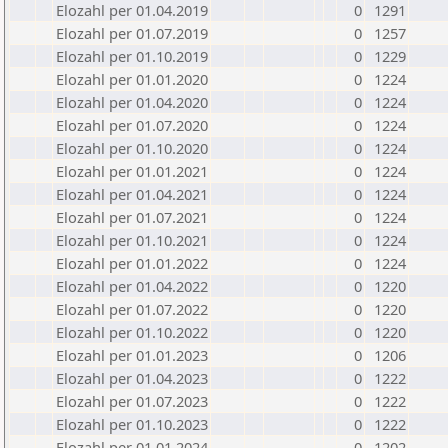
Elozahl per 01.04.2019
0
1291
Elozahl per 01.07.2019
0
1257
Elozahl per 01.10.2019
0
1229
Elozahl per 01.01.2020
0
1224
Elozahl per 01.04.2020
0
1224
Elozahl per 01.07.2020
0
1224
Elozahl per 01.10.2020
0
1224
Elozahl per 01.01.2021
0
1224
Elozahl per 01.04.2021
0
1224
Elozahl per 01.07.2021
0
1224
Elozahl per 01.10.2021
0
1224
Elozahl per 01.01.2022
0
1224
Elozahl per 01.04.2022
0
1220
Elozahl per 01.07.2022
0
1220
Elozahl per 01.10.2022
0
1220
Elozahl per 01.01.2023
0
1206
Elozahl per 01.04.2023
0
1222
Elozahl per 01.07.2023
0
1222
Elozahl per 01.10.2023
0
1222
Elozahl per 01.01.2024
0
1202