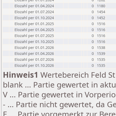
Elozahl per 01.04.2024
0
1180
Elozahl per 01.07.2024
0
1454
Elozahl per 01.10.2024
0
1452
Elozahl per 01.01.2025
0
1516
Elozahl per 01.04.2025
0
1516
Elozahl per 01.07.2025
0
1516
Elozahl per 01.10.2025
0
1516
Elozahl per 01.01.2026
0
1538
Elozahl per 01.04.2026
0
1539
Elozahl per 01.07.2026
0
1535
Elozahl per 01.10.2026
0
1535
Hinweis1
Wertebereich Feld St 
blank ... Partie gewertet in akt
V ... Partie gewertet in Vorperi
- ... Partie nicht gewertet, da 
E ... Partie vorgemerkt zur Be