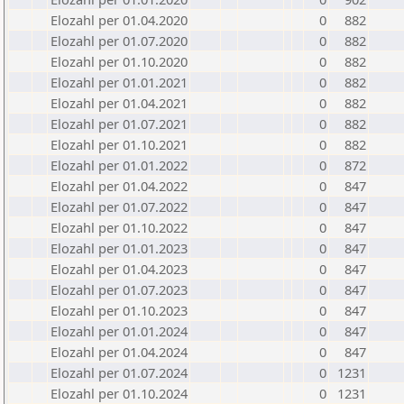
Elozahl per 01.04.2020
0
882
Elozahl per 01.07.2020
0
882
Elozahl per 01.10.2020
0
882
Elozahl per 01.01.2021
0
882
Elozahl per 01.04.2021
0
882
Elozahl per 01.07.2021
0
882
Elozahl per 01.10.2021
0
882
Elozahl per 01.01.2022
0
872
Elozahl per 01.04.2022
0
847
Elozahl per 01.07.2022
0
847
Elozahl per 01.10.2022
0
847
Elozahl per 01.01.2023
0
847
Elozahl per 01.04.2023
0
847
Elozahl per 01.07.2023
0
847
Elozahl per 01.10.2023
0
847
Elozahl per 01.01.2024
0
847
Elozahl per 01.04.2024
0
847
Elozahl per 01.07.2024
0
1231
Elozahl per 01.10.2024
0
1231