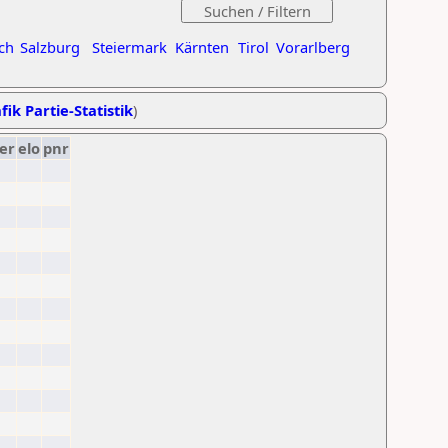
ch
Salzburg
Steiermark
Kärnten
Tirol
Vorarlberg
fik Partie-Statistik
)
er
elo
pnr