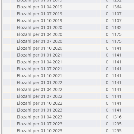
Elozahl per 01.04.2019
0
1364
Elozahl per 01.07.2019
0
1107
Elozahl per 01.10.2019
0
1107
Elozahl per 01.01.2020
0
1132
Elozahl per 01.04.2020
0
1175
Elozahl per 01.07.2020
0
1175
Elozahl per 01.10.2020
0
1141
Elozahl per 01.01.2021
0
1141
Elozahl per 01.04.2021
0
1141
Elozahl per 01.07.2021
0
1141
Elozahl per 01.10.2021
0
1141
Elozahl per 01.01.2022
0
1141
Elozahl per 01.04.2022
0
1141
Elozahl per 01.07.2022
0
1141
Elozahl per 01.10.2022
0
1141
Elozahl per 01.01.2023
0
1141
Elozahl per 01.04.2023
0
1316
Elozahl per 01.07.2023
0
1295
Elozahl per 01.10.2023
0
1295