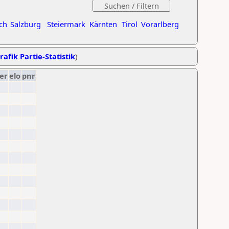
ch
Salzburg
Steiermark
Kärnten
Tirol
Vorarlberg
rafik Partie-Statistik
)
er
elo
pnr