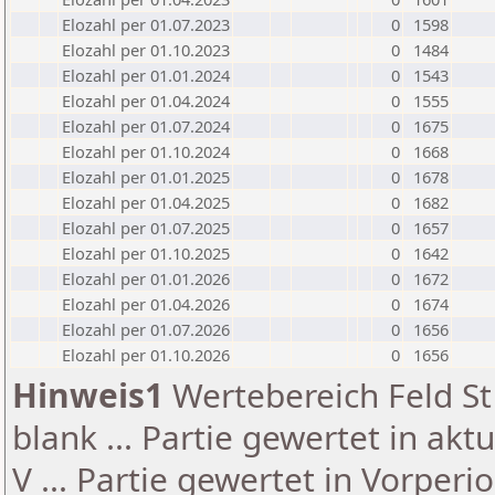
Elozahl per 01.07.2023
0
1598
Elozahl per 01.10.2023
0
1484
Elozahl per 01.01.2024
0
1543
Elozahl per 01.04.2024
0
1555
Elozahl per 01.07.2024
0
1675
Elozahl per 01.10.2024
0
1668
Elozahl per 01.01.2025
0
1678
Elozahl per 01.04.2025
0
1682
Elozahl per 01.07.2025
0
1657
Elozahl per 01.10.2025
0
1642
Elozahl per 01.01.2026
0
1672
Elozahl per 01.04.2026
0
1674
Elozahl per 01.07.2026
0
1656
Elozahl per 01.10.2026
0
1656
Hinweis1
Wertebereich Feld St 
blank ... Partie gewertet in akt
V ... Partie gewertet in Vorperi