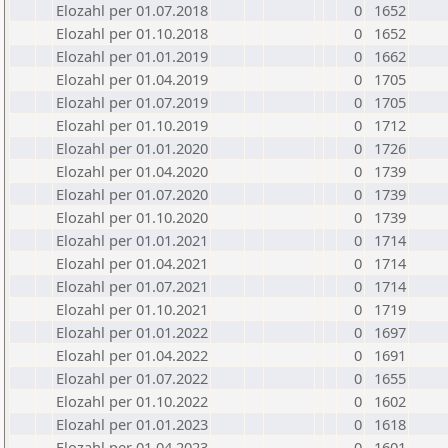
Elozahl per 01.07.2018
0
1652
Elozahl per 01.10.2018
0
1652
Elozahl per 01.01.2019
0
1662
Elozahl per 01.04.2019
0
1705
Elozahl per 01.07.2019
0
1705
Elozahl per 01.10.2019
0
1712
Elozahl per 01.01.2020
0
1726
Elozahl per 01.04.2020
0
1739
Elozahl per 01.07.2020
0
1739
Elozahl per 01.10.2020
0
1739
Elozahl per 01.01.2021
0
1714
Elozahl per 01.04.2021
0
1714
Elozahl per 01.07.2021
0
1714
Elozahl per 01.10.2021
0
1719
Elozahl per 01.01.2022
0
1697
Elozahl per 01.04.2022
0
1691
Elozahl per 01.07.2022
0
1655
Elozahl per 01.10.2022
0
1602
Elozahl per 01.01.2023
0
1618
Elozahl per 01.04.2023
0
1601