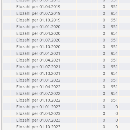
Elozahl per 01.04.2019
0
951
Elozahl per 01.07.2019
0
951
Elozahl per 01.10.2019
0
951
Elozahl per 01.01.2020
0
951
Elozahl per 01.04.2020
0
951
Elozahl per 01.07.2020
0
951
Elozahl per 01.10.2020
0
951
Elozahl per 01.01.2021
0
951
Elozahl per 01.04.2021
0
951
Elozahl per 01.07.2021
0
951
Elozahl per 01.10.2021
0
951
Elozahl per 01.01.2022
0
951
Elozahl per 01.04.2022
0
951
Elozahl per 01.07.2022
0
951
Elozahl per 01.10.2022
0
951
Elozahl per 01.01.2023
0
0
Elozahl per 01.04.2023
0
0
Elozahl per 01.07.2023
0
0
Elozahl per 01.10.2023
0
0