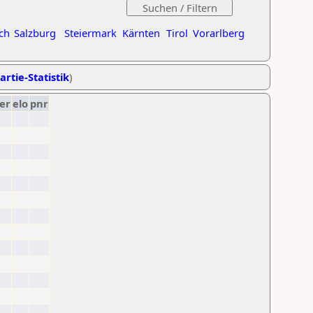
ch
Salzburg
Steiermark
Kärnten
Tirol
Vorarlberg
artie-Statistik
)
er
elo
pnr