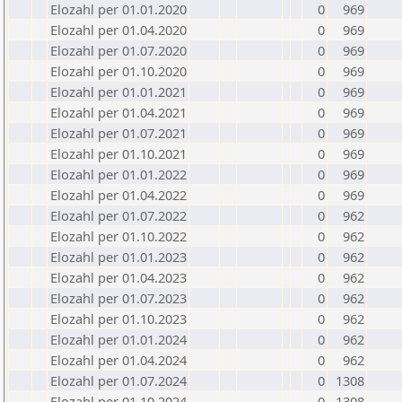
Elozahl per 01.01.2020
0
969
Elozahl per 01.04.2020
0
969
Elozahl per 01.07.2020
0
969
Elozahl per 01.10.2020
0
969
Elozahl per 01.01.2021
0
969
Elozahl per 01.04.2021
0
969
Elozahl per 01.07.2021
0
969
Elozahl per 01.10.2021
0
969
Elozahl per 01.01.2022
0
969
Elozahl per 01.04.2022
0
969
Elozahl per 01.07.2022
0
962
Elozahl per 01.10.2022
0
962
Elozahl per 01.01.2023
0
962
Elozahl per 01.04.2023
0
962
Elozahl per 01.07.2023
0
962
Elozahl per 01.10.2023
0
962
Elozahl per 01.01.2024
0
962
Elozahl per 01.04.2024
0
962
Elozahl per 01.07.2024
0
1308
Elozahl per 01.10.2024
0
1308