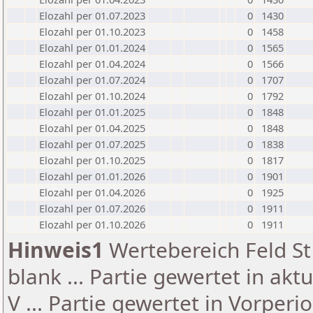
Elozahl per 01.07.2023
0
1430
Elozahl per 01.10.2023
0
1458
Elozahl per 01.01.2024
0
1565
Elozahl per 01.04.2024
0
1566
Elozahl per 01.07.2024
0
1707
Elozahl per 01.10.2024
0
1792
Elozahl per 01.01.2025
0
1848
Elozahl per 01.04.2025
0
1848
Elozahl per 01.07.2025
0
1838
Elozahl per 01.10.2025
0
1817
Elozahl per 01.01.2026
0
1901
Elozahl per 01.04.2026
0
1925
Elozahl per 01.07.2026
0
1911
Elozahl per 01.10.2026
0
1911
Hinweis1
Wertebereich Feld St 
blank ... Partie gewertet in akt
V ... Partie gewertet in Vorperi