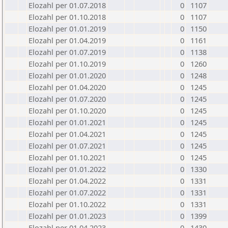
Elozahl per 01.07.2018
0
1107
Elozahl per 01.10.2018
0
1107
Elozahl per 01.01.2019
0
1150
Elozahl per 01.04.2019
0
1161
Elozahl per 01.07.2019
0
1138
Elozahl per 01.10.2019
0
1260
Elozahl per 01.01.2020
0
1248
Elozahl per 01.04.2020
0
1245
Elozahl per 01.07.2020
0
1245
Elozahl per 01.10.2020
0
1245
Elozahl per 01.01.2021
0
1245
Elozahl per 01.04.2021
0
1245
Elozahl per 01.07.2021
0
1245
Elozahl per 01.10.2021
0
1245
Elozahl per 01.01.2022
0
1330
Elozahl per 01.04.2022
0
1331
Elozahl per 01.07.2022
0
1331
Elozahl per 01.10.2022
0
1331
Elozahl per 01.01.2023
0
1399
Elozahl per 01.04.2023
0
1430