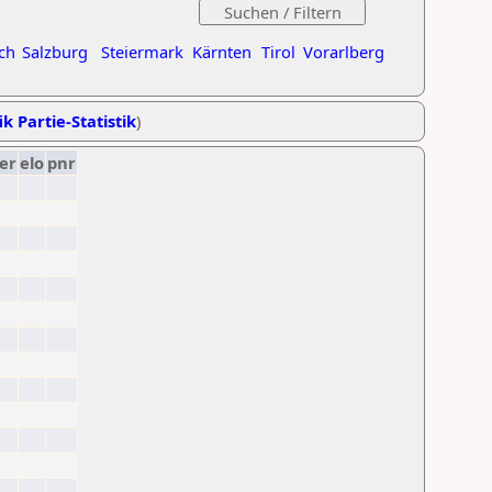
ch
Salzburg
Steiermark
Kärnten
Tirol
Vorarlberg
ik Partie-Statistik
)
er
elo
pnr