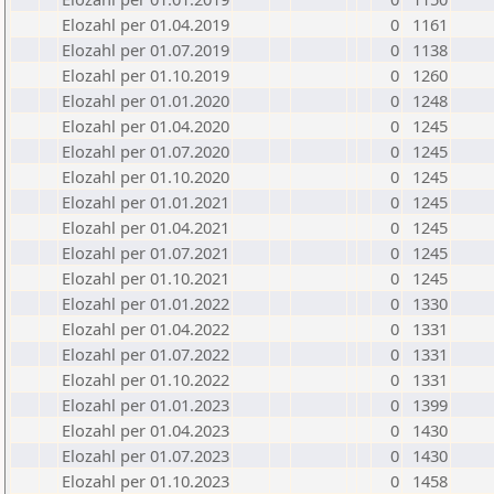
Elozahl per 01.04.2019
0
1161
Elozahl per 01.07.2019
0
1138
Elozahl per 01.10.2019
0
1260
Elozahl per 01.01.2020
0
1248
Elozahl per 01.04.2020
0
1245
Elozahl per 01.07.2020
0
1245
Elozahl per 01.10.2020
0
1245
Elozahl per 01.01.2021
0
1245
Elozahl per 01.04.2021
0
1245
Elozahl per 01.07.2021
0
1245
Elozahl per 01.10.2021
0
1245
Elozahl per 01.01.2022
0
1330
Elozahl per 01.04.2022
0
1331
Elozahl per 01.07.2022
0
1331
Elozahl per 01.10.2022
0
1331
Elozahl per 01.01.2023
0
1399
Elozahl per 01.04.2023
0
1430
Elozahl per 01.07.2023
0
1430
Elozahl per 01.10.2023
0
1458