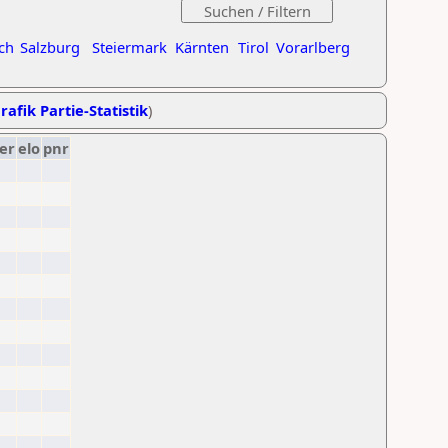
ch
Salzburg
Steiermark
Kärnten
Tirol
Vorarlberg
rafik Partie-Statistik
)
er
elo
pnr