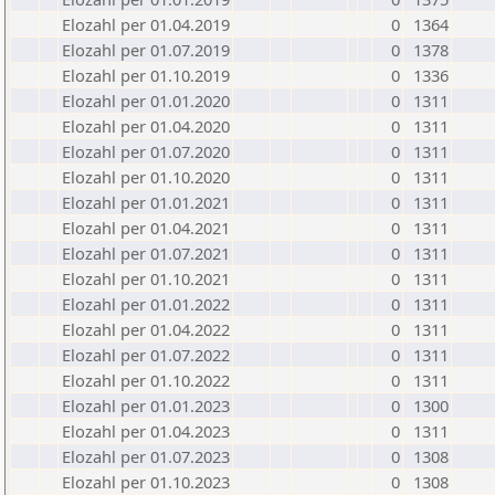
Elozahl per 01.04.2019
0
1364
Elozahl per 01.07.2019
0
1378
Elozahl per 01.10.2019
0
1336
Elozahl per 01.01.2020
0
1311
Elozahl per 01.04.2020
0
1311
Elozahl per 01.07.2020
0
1311
Elozahl per 01.10.2020
0
1311
Elozahl per 01.01.2021
0
1311
Elozahl per 01.04.2021
0
1311
Elozahl per 01.07.2021
0
1311
Elozahl per 01.10.2021
0
1311
Elozahl per 01.01.2022
0
1311
Elozahl per 01.04.2022
0
1311
Elozahl per 01.07.2022
0
1311
Elozahl per 01.10.2022
0
1311
Elozahl per 01.01.2023
0
1300
Elozahl per 01.04.2023
0
1311
Elozahl per 01.07.2023
0
1308
Elozahl per 01.10.2023
0
1308