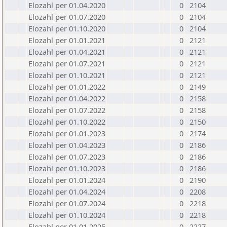
Elozahl per 01.04.2020
0
2104
Elozahl per 01.07.2020
0
2104
Elozahl per 01.10.2020
0
2104
Elozahl per 01.01.2021
0
2121
Elozahl per 01.04.2021
0
2121
Elozahl per 01.07.2021
0
2121
Elozahl per 01.10.2021
0
2121
Elozahl per 01.01.2022
0
2149
Elozahl per 01.04.2022
0
2158
Elozahl per 01.07.2022
0
2158
Elozahl per 01.10.2022
0
2150
Elozahl per 01.01.2023
0
2174
Elozahl per 01.04.2023
0
2186
Elozahl per 01.07.2023
0
2186
Elozahl per 01.10.2023
0
2186
Elozahl per 01.01.2024
0
2190
Elozahl per 01.04.2024
0
2208
Elozahl per 01.07.2024
0
2218
Elozahl per 01.10.2024
0
2218
Elozahl per 01.01.2025
0
2227