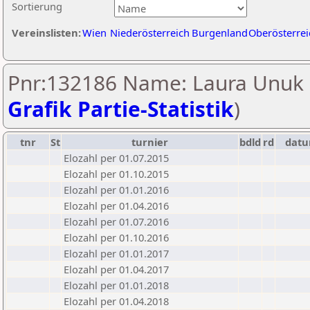
Sortierung
Vereinslisten:
Wien
Niederösterreich
Burgenland
Oberösterrei
Pnr:132186 Name: Laura Unuk 
Grafik Partie-Statistik
)
tnr
St
turnier
bdld
rd
dat
Elozahl per 01.07.2015
Elozahl per 01.10.2015
Elozahl per 01.01.2016
Elozahl per 01.04.2016
Elozahl per 01.07.2016
Elozahl per 01.10.2016
Elozahl per 01.01.2017
Elozahl per 01.04.2017
Elozahl per 01.01.2018
Elozahl per 01.04.2018