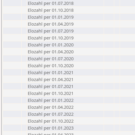
Elozahl per 01.07.2018
Elozahl per 01.10.2018
Elozahl per 01.01.2019
Elozahl per 01.04.2019
Elozahl per 01.07.2019
Elozahl per 01.10.2019
Elozahl per 01.01.2020
Elozahl per 01.04.2020
Elozahl per 01.07.2020
Elozahl per 01.10.2020
Elozahl per 01.01.2021
Elozahl per 01.04.2021
Elozahl per 01.07.2021
Elozahl per 01.10.2021
Elozahl per 01.01.2022
Elozahl per 01.04.2022
Elozahl per 01.07.2022
Elozahl per 01.10.2022
Elozahl per 01.01.2023
Elozahl per 01.04.2023