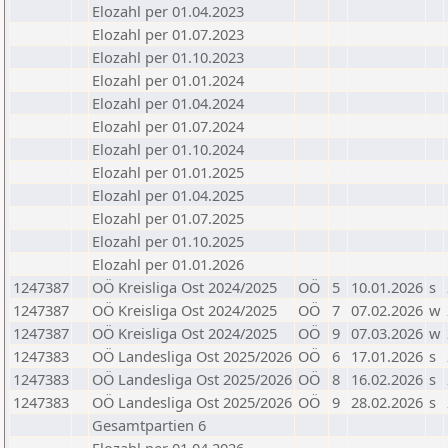
Elozahl per 01.04.2023
Elozahl per 01.07.2023
Elozahl per 01.10.2023
Elozahl per 01.01.2024
Elozahl per 01.04.2024
Elozahl per 01.07.2024
Elozahl per 01.10.2024
Elozahl per 01.01.2025
Elozahl per 01.04.2025
Elozahl per 01.07.2025
Elozahl per 01.10.2025
Elozahl per 01.01.2026
1247387
OÖ Kreisliga Ost 2024/2025
OÖ
5
10.01.2026
s
1247387
OÖ Kreisliga Ost 2024/2025
OÖ
7
07.02.2026
w
1247387
OÖ Kreisliga Ost 2024/2025
OÖ
9
07.03.2026
w
1247383
OÖ Landesliga Ost 2025/2026
OÖ
6
17.01.2026
s
1247383
OÖ Landesliga Ost 2025/2026
OÖ
8
16.02.2026
s
1247383
OÖ Landesliga Ost 2025/2026
OÖ
9
28.02.2026
s
Gesamtpartien 6