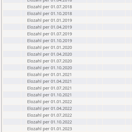
Elozahl per 01.07.2018
Elozahl per 01.10.2018
Elozahl per 01.01.2019
Elozahl per 01.04.2019
Elozahl per 01.07.2019
Elozahl per 01.10.2019
Elozahl per 01.01.2020
Elozahl per 01.04.2020
Elozahl per 01.07.2020
Elozahl per 01.10.2020
Elozahl per 01.01.2021
Elozahl per 01.04.2021
Elozahl per 01.07.2021
Elozahl per 01.10.2021
Elozahl per 01.01.2022
Elozahl per 01.04.2022
Elozahl per 01.07.2022
Elozahl per 01.10.2022
Elozahl per 01.01.2023