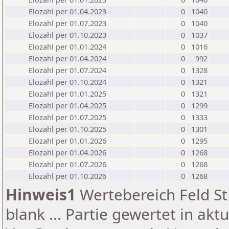
Elozahl per 01.04.2023
0
1040
Elozahl per 01.07.2023
0
1040
Elozahl per 01.10.2023
0
1037
Elozahl per 01.01.2024
0
1016
Elozahl per 01.04.2024
0
992
Elozahl per 01.07.2024
0
1328
Elozahl per 01.10.2024
0
1321
Elozahl per 01.01.2025
0
1321
Elozahl per 01.04.2025
0
1299
Elozahl per 01.07.2025
0
1333
Elozahl per 01.10.2025
0
1301
Elozahl per 01.01.2026
0
1295
Elozahl per 01.04.2026
0
1268
Elozahl per 01.07.2026
0
1268
Elozahl per 01.10.2026
0
1268
Hinweis1
Wertebereich Feld St 
blank ... Partie gewertet in akt