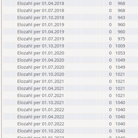
Elozahl per 01.04.2018
0
968
Elozahl per 01.07.2018
0
968
Elozahl per 01.10.2018
0
943
Elozahl per 01.01.2019
0
960
Elozahl per 01.04.2019
0
960
Elozahl per 01.07.2019
0
975
Elozahl per 01.10.2019
0
1009
Elozahl per 01.01.2020
0
1053
Elozahl per 01.04.2020
0
1049
Elozahl per 01.07.2020
0
1049
Elozahl per 01.10.2020
0
1021
Elozahl per 01.01.2021
0
1021
Elozahl per 01.04.2021
0
1021
Elozahl per 01.07.2021
0
1021
Elozahl per 01.10.2021
0
1040
Elozahl per 01.01.2022
0
1040
Elozahl per 01.04.2022
0
1040
Elozahl per 01.07.2022
0
1040
Elozahl per 01.10.2022
0
1040
Elozahl per 01.01.2023
0
1040