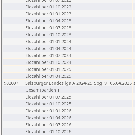
Elozahl per 01.10.2022
Elozahl per 01.01.2023
Elozahl per 01.04.2023
Elozahl per 01.07.2023
Elozahl per 01.10.2023
Elozahl per 01.01.2024
Elozahl per 01.04.2024
Elozahl per 01.07.2024
Elozahl per 01.10.2024
Elozahl per 01.01.2025
Elozahl per 01.04.2025
982097
Salzburger Landesliga A 2024/25
Sbg
9
05.04.2025
Gesamtpartien 1
Elozahl per 01.07.2025
Elozahl per 01.10.2025
Elozahl per 01.01.2026
Elozahl per 01.04.2026
Elozahl per 01.07.2026
Elozahl per 01.10.2026