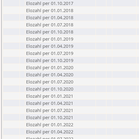
Elozahl per 01.10.2017
Elozahl per 01.01.2018
Elozahl per 01.04.2018
Elozahl per 01.07.2018
Elozahl per 01.10.2018
Elozahl per 01.01.2019
Elozahl per 01.04.2019
Elozahl per 01.07.2019
Elozahl per 01.10.2019
Elozahl per 01.01.2020
Elozahl per 01.04.2020
Elozahl per 01.07.2020
Elozahl per 01.10.2020
Elozahl per 01.01.2021
Elozahl per 01.04.2021
Elozahl per 01.07.2021
Elozahl per 01.10.2021
Elozahl per 01.01.2022
Elozahl per 01.04.2022
Elozahl per 01.07.2022