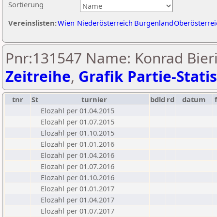
Sortierung
Vereinslisten:
Wien
Niederösterreich
Burgenland
Oberösterrei
Pnr:131547 Name: Konrad Bieri
Zeitreihe
,
Grafik Partie-Statis
tnr
St
turnier
bdld
rd
datum
Elozahl per 01.04.2015
Elozahl per 01.07.2015
Elozahl per 01.10.2015
Elozahl per 01.01.2016
Elozahl per 01.04.2016
Elozahl per 01.07.2016
Elozahl per 01.10.2016
Elozahl per 01.01.2017
Elozahl per 01.04.2017
Elozahl per 01.07.2017