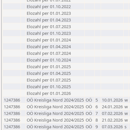
Elozahl per 01.10.2022
Elozahl per 01.01.2023
Elozahl per 01.04.2023
Elozahl per 01.07.2023
Elozahl per 01.10.2023
Elozahl per 01.01.2024
Elozahl per 01.04.2024
Elozahl per 01.07.2024
Elozahl per 01.10.2024
Elozahl per 01.01.2025
Elozahl per 01.04.2025
Elozahl per 01.07.2025
Elozahl per 01.10.2025
Elozahl per 01.01.2026
1247386
OÖ Kreisliga Nord 2024/2025
OÖ
5
10.01.2026
w
1247386
OÖ Kreisliga Nord 2024/2025
OÖ
6
24.01.2026
w
1247386
OÖ Kreisliga Nord 2024/2025
OÖ
7
07.02.2026
w
1247386
OÖ Kreisliga Nord 2024/2025
OÖ
8
21.02.2026
w
1247386
OÖ Kreisliga Nord 2024/2025
OÖ
9
07.03.2026
s