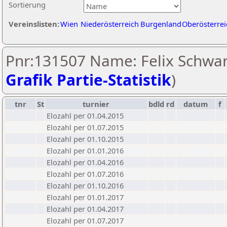
Sortierung
Vereinslisten:
Wien
Niederösterreich
Burgenland
Oberösterrei
Pnr:131507 Name: Felix Schwar
Grafik Partie-Statistik
)
tnr
St
turnier
bdld
rd
datum
f
Elozahl per 01.04.2015
Elozahl per 01.07.2015
Elozahl per 01.10.2015
Elozahl per 01.01.2016
Elozahl per 01.04.2016
Elozahl per 01.07.2016
Elozahl per 01.10.2016
Elozahl per 01.01.2017
Elozahl per 01.04.2017
Elozahl per 01.07.2017