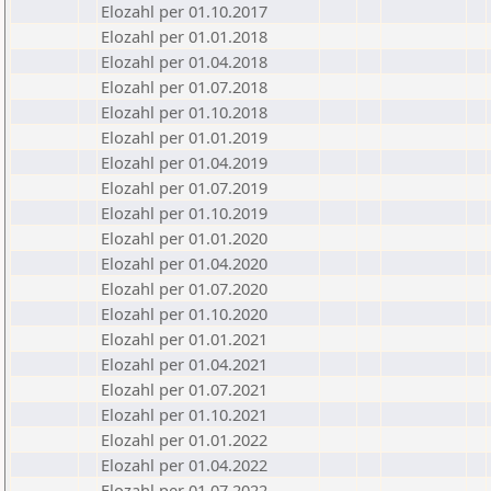
Elozahl per 01.10.2017
Elozahl per 01.01.2018
Elozahl per 01.04.2018
Elozahl per 01.07.2018
Elozahl per 01.10.2018
Elozahl per 01.01.2019
Elozahl per 01.04.2019
Elozahl per 01.07.2019
Elozahl per 01.10.2019
Elozahl per 01.01.2020
Elozahl per 01.04.2020
Elozahl per 01.07.2020
Elozahl per 01.10.2020
Elozahl per 01.01.2021
Elozahl per 01.04.2021
Elozahl per 01.07.2021
Elozahl per 01.10.2021
Elozahl per 01.01.2022
Elozahl per 01.04.2022
Elozahl per 01.07.2022