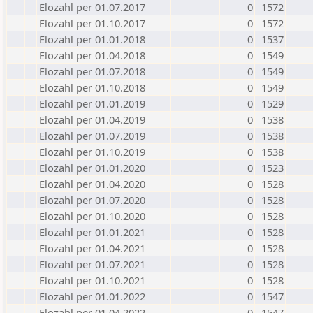
Elozahl per 01.07.2017
0
1572
Elozahl per 01.10.2017
0
1572
Elozahl per 01.01.2018
0
1537
Elozahl per 01.04.2018
0
1549
Elozahl per 01.07.2018
0
1549
Elozahl per 01.10.2018
0
1549
Elozahl per 01.01.2019
0
1529
Elozahl per 01.04.2019
0
1538
Elozahl per 01.07.2019
0
1538
Elozahl per 01.10.2019
0
1538
Elozahl per 01.01.2020
0
1523
Elozahl per 01.04.2020
0
1528
Elozahl per 01.07.2020
0
1528
Elozahl per 01.10.2020
0
1528
Elozahl per 01.01.2021
0
1528
Elozahl per 01.04.2021
0
1528
Elozahl per 01.07.2021
0
1528
Elozahl per 01.10.2021
0
1528
Elozahl per 01.01.2022
0
1547
Elozahl per 01.04.2022
0
1547