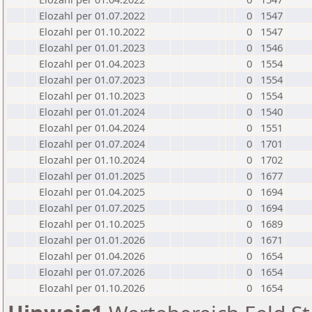
Elozahl per 01.07.2022
0
1547
Elozahl per 01.10.2022
0
1547
Elozahl per 01.01.2023
0
1546
Elozahl per 01.04.2023
0
1554
Elozahl per 01.07.2023
0
1554
Elozahl per 01.10.2023
0
1554
Elozahl per 01.01.2024
0
1540
Elozahl per 01.04.2024
0
1551
Elozahl per 01.07.2024
0
1701
Elozahl per 01.10.2024
0
1702
Elozahl per 01.01.2025
0
1677
Elozahl per 01.04.2025
0
1694
Elozahl per 01.07.2025
0
1694
Elozahl per 01.10.2025
0
1689
Elozahl per 01.01.2026
0
1671
Elozahl per 01.04.2026
0
1654
Elozahl per 01.07.2026
0
1654
Elozahl per 01.10.2026
0
1654