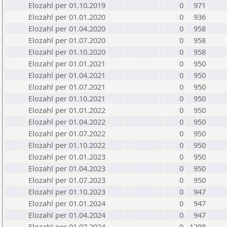
Elozahl per 01.10.2019
0
971
Elozahl per 01.01.2020
0
936
Elozahl per 01.04.2020
0
958
Elozahl per 01.07.2020
0
958
Elozahl per 01.10.2020
0
958
Elozahl per 01.01.2021
0
950
Elozahl per 01.04.2021
0
950
Elozahl per 01.07.2021
0
950
Elozahl per 01.10.2021
0
950
Elozahl per 01.01.2022
0
950
Elozahl per 01.04.2022
0
950
Elozahl per 01.07.2022
0
950
Elozahl per 01.10.2022
0
950
Elozahl per 01.01.2023
0
950
Elozahl per 01.04.2023
0
950
Elozahl per 01.07.2023
0
950
Elozahl per 01.10.2023
0
947
Elozahl per 01.01.2024
0
947
Elozahl per 01.04.2024
0
947
Elozahl per 01.07.2024
0
1298