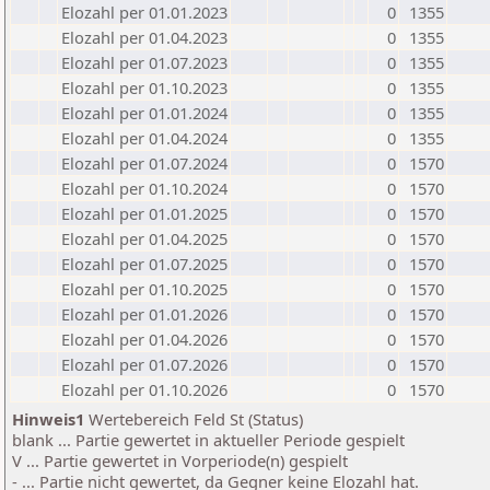
Elozahl per 01.01.2023
0
1355
Elozahl per 01.04.2023
0
1355
Elozahl per 01.07.2023
0
1355
Elozahl per 01.10.2023
0
1355
Elozahl per 01.01.2024
0
1355
Elozahl per 01.04.2024
0
1355
Elozahl per 01.07.2024
0
1570
Elozahl per 01.10.2024
0
1570
Elozahl per 01.01.2025
0
1570
Elozahl per 01.04.2025
0
1570
Elozahl per 01.07.2025
0
1570
Elozahl per 01.10.2025
0
1570
Elozahl per 01.01.2026
0
1570
Elozahl per 01.04.2026
0
1570
Elozahl per 01.07.2026
0
1570
Elozahl per 01.10.2026
0
1570
Hinweis1
Wertebereich Feld St (Status)
blank ... Partie gewertet in aktueller Periode gespielt
V ... Partie gewertet in Vorperiode(n) gespielt
- ... Partie nicht gewertet, da Gegner keine Elozahl hat.