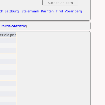
ch
Salzburg
Steiermark
Kärnten
Tirol
Vorarlberg
 Partie-Statistik
)
er
elo
pnr