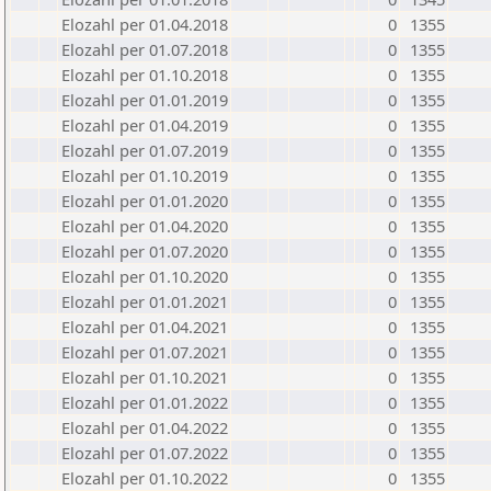
Elozahl per 01.04.2018
0
1355
Elozahl per 01.07.2018
0
1355
Elozahl per 01.10.2018
0
1355
Elozahl per 01.01.2019
0
1355
Elozahl per 01.04.2019
0
1355
Elozahl per 01.07.2019
0
1355
Elozahl per 01.10.2019
0
1355
Elozahl per 01.01.2020
0
1355
Elozahl per 01.04.2020
0
1355
Elozahl per 01.07.2020
0
1355
Elozahl per 01.10.2020
0
1355
Elozahl per 01.01.2021
0
1355
Elozahl per 01.04.2021
0
1355
Elozahl per 01.07.2021
0
1355
Elozahl per 01.10.2021
0
1355
Elozahl per 01.01.2022
0
1355
Elozahl per 01.04.2022
0
1355
Elozahl per 01.07.2022
0
1355
Elozahl per 01.10.2022
0
1355