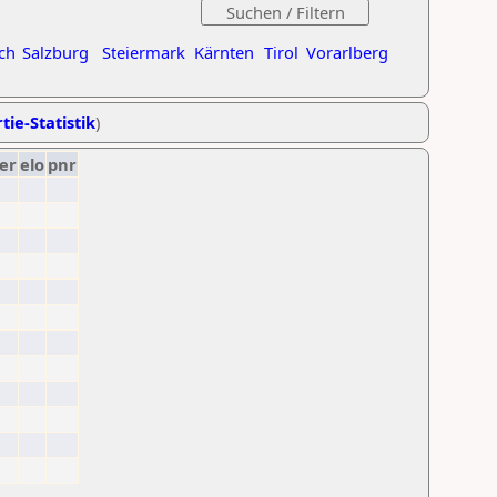
ch
Salzburg
Steiermark
Kärnten
Tirol
Vorarlberg
tie-Statistik
)
er
elo
pnr