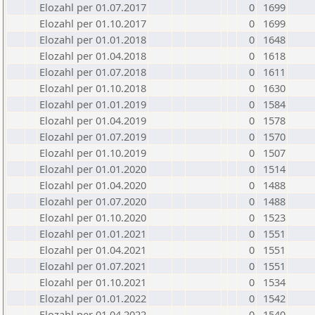
Elozahl per 01.07.2017
0
1699
Elozahl per 01.10.2017
0
1699
Elozahl per 01.01.2018
0
1648
Elozahl per 01.04.2018
0
1618
Elozahl per 01.07.2018
0
1611
Elozahl per 01.10.2018
0
1630
Elozahl per 01.01.2019
0
1584
Elozahl per 01.04.2019
0
1578
Elozahl per 01.07.2019
0
1570
Elozahl per 01.10.2019
0
1507
Elozahl per 01.01.2020
0
1514
Elozahl per 01.04.2020
0
1488
Elozahl per 01.07.2020
0
1488
Elozahl per 01.10.2020
0
1523
Elozahl per 01.01.2021
0
1551
Elozahl per 01.04.2021
0
1551
Elozahl per 01.07.2021
0
1551
Elozahl per 01.10.2021
0
1534
Elozahl per 01.01.2022
0
1542
Elozahl per 01.04.2022
0
1540