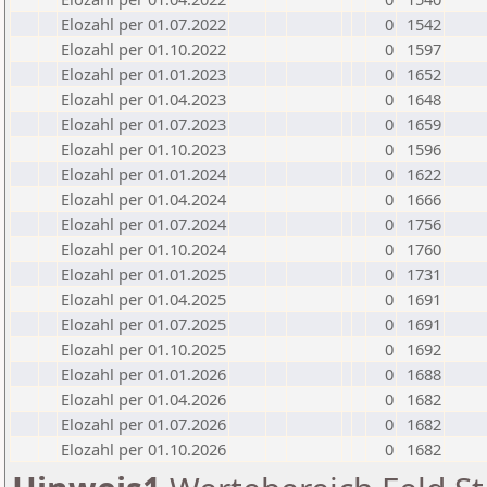
Elozahl per 01.07.2022
0
1542
Elozahl per 01.10.2022
0
1597
Elozahl per 01.01.2023
0
1652
Elozahl per 01.04.2023
0
1648
Elozahl per 01.07.2023
0
1659
Elozahl per 01.10.2023
0
1596
Elozahl per 01.01.2024
0
1622
Elozahl per 01.04.2024
0
1666
Elozahl per 01.07.2024
0
1756
Elozahl per 01.10.2024
0
1760
Elozahl per 01.01.2025
0
1731
Elozahl per 01.04.2025
0
1691
Elozahl per 01.07.2025
0
1691
Elozahl per 01.10.2025
0
1692
Elozahl per 01.01.2026
0
1688
Elozahl per 01.04.2026
0
1682
Elozahl per 01.07.2026
0
1682
Elozahl per 01.10.2026
0
1682