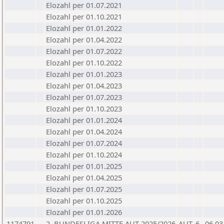
Elozahl per 01.07.2021
Elozahl per 01.10.2021
Elozahl per 01.01.2022
Elozahl per 01.04.2022
Elozahl per 01.07.2022
Elozahl per 01.10.2022
Elozahl per 01.01.2023
Elozahl per 01.04.2023
Elozahl per 01.07.2023
Elozahl per 01.10.2023
Elozahl per 01.01.2024
Elozahl per 01.04.2024
Elozahl per 01.07.2024
Elozahl per 01.10.2024
Elozahl per 01.01.2025
Elozahl per 01.04.2025
Elozahl per 01.07.2025
Elozahl per 01.10.2025
Elozahl per 01.01.2026
1174791
2. BUNDESLIGA MITTE AUT 2025/2026
AUT
6
06.03