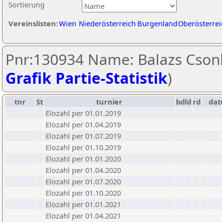
Sortierung
Vereinslisten:
Wien
Niederösterreich
Burgenland
Oberösterrei
Pnr:130934 Name: Balazs Cson
Grafik Partie-Statistik
)
tnr
St
turnier
bdld
rd
da
Elozahl per 01.01.2019
Elozahl per 01.04.2019
Elozahl per 01.07.2019
Elozahl per 01.10.2019
Elozahl per 01.01.2020
Elozahl per 01.04.2020
Elozahl per 01.07.2020
Elozahl per 01.10.2020
Elozahl per 01.01.2021
Elozahl per 01.04.2021