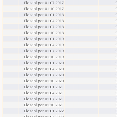
Elozahl per 01.07.2017
Elozahl per 01.10.2017
Elozahl per 01.01.2018
Elozahl per 01.04.2018
Elozahl per 01.07.2018
Elozahl per 01.10.2018
Elozahl per 01.01.2019
Elozahl per 01.04.2019
Elozahl per 01.07.2019
Elozahl per 01.10.2019
Elozahl per 01.01.2020
Elozahl per 01.04.2020
Elozahl per 01.07.2020
Elozahl per 01.10.2020
Elozahl per 01.01.2021
Elozahl per 01.04.2021
Elozahl per 01.07.2021
Elozahl per 01.10.2021
Elozahl per 01.01.2022
Elozahl per 01.04.2022