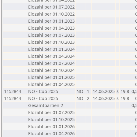
Elozahl per 01.07.2022
Elozahl per 01.10.2022
Elozahl per 01.01.2023
Elozahl per 01.04.2023
Elozahl per 01.07.2023
Elozahl per 01.10.2023
Elozahl per 01.01.2024
Elozahl per 01.04.2024
Elozahl per 01.07.2024
Elozahl per 01.10.2024
Elozahl per 01.01.2025
Elozahl per 01.04.2025
1152844
NÖ - Cup 2025
NÖ
1
14.06.2025
s
19.8
0,
1152844
NÖ - Cup 2025
NÖ
2
14.06.2025
s
19.8
Gesamtpartien 2
0,
Elozahl per 01.07.2025
Elozahl per 01.10.2025
Elozahl per 01.01.2026
Elozahl per 01.04.2026