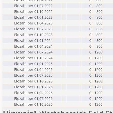
Elozahl per 01.07.2022
0
800
Elozahl per 01.10.2022
0
800
Elozahl per 01.01.2023
0
800
Elozahl per 01.04.2023
0
800
Elozahl per 01.07.2023
0
800
Elozahl per 01.10.2023
0
800
Elozahl per 01.01.2024
0
800
Elozahl per 01.04.2024
0
800
Elozahl per 01.07.2024
0
1200
Elozahl per 01.10.2024
0
1200
Elozahl per 01.01.2025
0
1200
Elozahl per 01.04.2025
0
1200
Elozahl per 01.07.2025
0
1200
Elozahl per 01.10.2025
0
1200
Elozahl per 01.01.2026
0
1200
Elozahl per 01.04.2026
0
1200
Elozahl per 01.07.2026
0
1200
Elozahl per 01.10.2026
0
1200