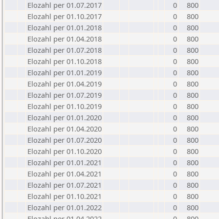
Elozahl per 01.07.2017
0
800
Elozahl per 01.10.2017
0
800
Elozahl per 01.01.2018
0
800
Elozahl per 01.04.2018
0
800
Elozahl per 01.07.2018
0
800
Elozahl per 01.10.2018
0
800
Elozahl per 01.01.2019
0
800
Elozahl per 01.04.2019
0
800
Elozahl per 01.07.2019
0
800
Elozahl per 01.10.2019
0
800
Elozahl per 01.01.2020
0
800
Elozahl per 01.04.2020
0
800
Elozahl per 01.07.2020
0
800
Elozahl per 01.10.2020
0
800
Elozahl per 01.01.2021
0
800
Elozahl per 01.04.2021
0
800
Elozahl per 01.07.2021
0
800
Elozahl per 01.10.2021
0
800
Elozahl per 01.01.2022
0
800
Elozahl per 01.04.2022
0
800