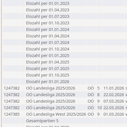
Elozahl per 01.01.2023
Elozahl per 01.04.2023
Elozahl per 01.07.2023
Elozahl per 01.10.2023
Elozahl per 01.01.2024
Elozahl per 01.04.2024
Elozahl per 01.07.2024
Elozahl per 01.10.2024
Elozahl per 01.01.2025
Elozahl per 01.04.2025
Elozahl per 01.07.2025
Elozahl per 01.10.2025
Elozahl per 01.01.2026
1247382
OÖ Landesliga 2025/2026
OÖ
5
11.01.2026
1247382
OÖ Landesliga 2025/2026
OÖ
8
22.02.2026
1247382
OÖ Landesliga 2025/2026
OÖ
9
07.03.2026
1247382
OÖ Landesliga 2025/2026
OÖ
10
22.03.2026
1247385
OÖ Landesliga West 2025/2026
OÖ
9
01.03.2026
Gesamtpartien 5