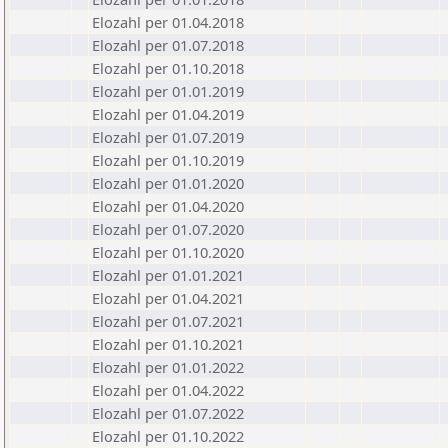
Elozahl per 01.04.2018
Elozahl per 01.07.2018
Elozahl per 01.10.2018
Elozahl per 01.01.2019
Elozahl per 01.04.2019
Elozahl per 01.07.2019
Elozahl per 01.10.2019
Elozahl per 01.01.2020
Elozahl per 01.04.2020
Elozahl per 01.07.2020
Elozahl per 01.10.2020
Elozahl per 01.01.2021
Elozahl per 01.04.2021
Elozahl per 01.07.2021
Elozahl per 01.10.2021
Elozahl per 01.01.2022
Elozahl per 01.04.2022
Elozahl per 01.07.2022
Elozahl per 01.10.2022