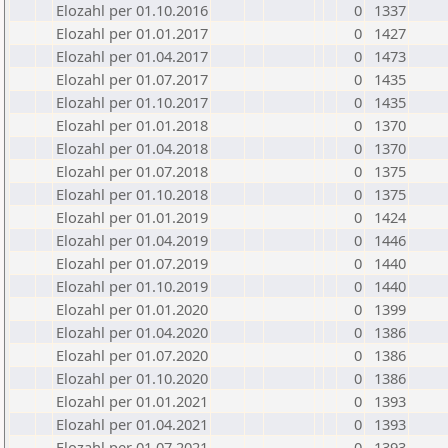
Elozahl per 01.10.2016
0
1337
Elozahl per 01.01.2017
0
1427
Elozahl per 01.04.2017
0
1473
Elozahl per 01.07.2017
0
1435
Elozahl per 01.10.2017
0
1435
Elozahl per 01.01.2018
0
1370
Elozahl per 01.04.2018
0
1370
Elozahl per 01.07.2018
0
1375
Elozahl per 01.10.2018
0
1375
Elozahl per 01.01.2019
0
1424
Elozahl per 01.04.2019
0
1446
Elozahl per 01.07.2019
0
1440
Elozahl per 01.10.2019
0
1440
Elozahl per 01.01.2020
0
1399
Elozahl per 01.04.2020
0
1386
Elozahl per 01.07.2020
0
1386
Elozahl per 01.10.2020
0
1386
Elozahl per 01.01.2021
0
1393
Elozahl per 01.04.2021
0
1393
Elozahl per 01.07.2021
0
1393