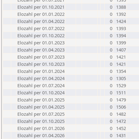
Elozahl per 01.10.2021
0
1388
Elozahl per 01.01.2022
0
1392
Elozahl per 01.04.2022
0
1424
Elozahl per 01.07.2022
0
1393
Elozahl per 01.10.2022
0
1394
Elozahl per 01.01.2023
0
1399
Elozahl per 01.04.2023
0
1407
Elozahl per 01.07.2023
0
1421
Elozahl per 01.10.2023
0
1421
Elozahl per 01.01.2024
0
1354
Elozahl per 01.04.2024
0
1305
Elozahl per 01.07.2024
0
1529
Elozahl per 01.10.2024
0
1511
Elozahl per 01.01.2025
0
1479
Elozahl per 01.04.2025
0
1506
Elozahl per 01.07.2025
0
1482
Elozahl per 01.10.2025
0
1472
Elozahl per 01.01.2026
0
1452
Elozahl per 01.04.2026
0
1431