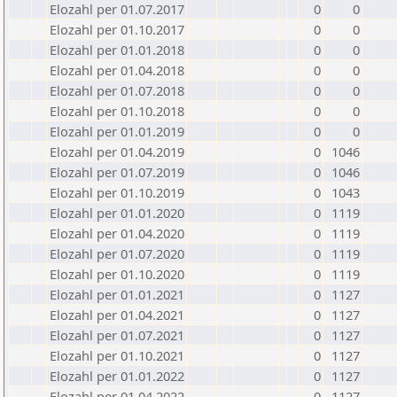
Elozahl per 01.07.2017
0
0
Elozahl per 01.10.2017
0
0
Elozahl per 01.01.2018
0
0
Elozahl per 01.04.2018
0
0
Elozahl per 01.07.2018
0
0
Elozahl per 01.10.2018
0
0
Elozahl per 01.01.2019
0
0
Elozahl per 01.04.2019
0
1046
Elozahl per 01.07.2019
0
1046
Elozahl per 01.10.2019
0
1043
Elozahl per 01.01.2020
0
1119
Elozahl per 01.04.2020
0
1119
Elozahl per 01.07.2020
0
1119
Elozahl per 01.10.2020
0
1119
Elozahl per 01.01.2021
0
1127
Elozahl per 01.04.2021
0
1127
Elozahl per 01.07.2021
0
1127
Elozahl per 01.10.2021
0
1127
Elozahl per 01.01.2022
0
1127
Elozahl per 01.04.2022
0
1127