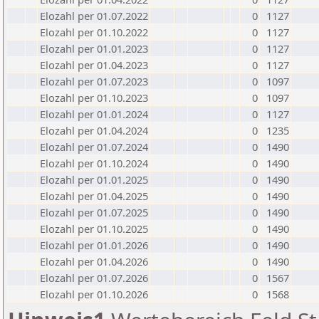
Elozahl per 01.07.2022
0
1127
Elozahl per 01.10.2022
0
1127
Elozahl per 01.01.2023
0
1127
Elozahl per 01.04.2023
0
1127
Elozahl per 01.07.2023
0
1097
Elozahl per 01.10.2023
0
1097
Elozahl per 01.01.2024
0
1127
Elozahl per 01.04.2024
0
1235
Elozahl per 01.07.2024
0
1490
Elozahl per 01.10.2024
0
1490
Elozahl per 01.01.2025
0
1490
Elozahl per 01.04.2025
0
1490
Elozahl per 01.07.2025
0
1490
Elozahl per 01.10.2025
0
1490
Elozahl per 01.01.2026
0
1490
Elozahl per 01.04.2026
0
1490
Elozahl per 01.07.2026
0
1567
Elozahl per 01.10.2026
0
1568