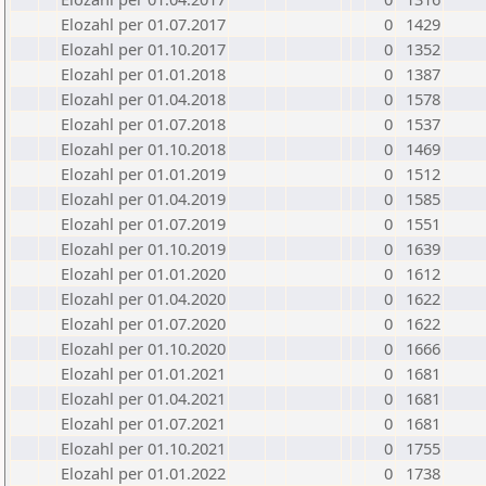
Elozahl per 01.07.2017
0
1429
Elozahl per 01.10.2017
0
1352
Elozahl per 01.01.2018
0
1387
Elozahl per 01.04.2018
0
1578
Elozahl per 01.07.2018
0
1537
Elozahl per 01.10.2018
0
1469
Elozahl per 01.01.2019
0
1512
Elozahl per 01.04.2019
0
1585
Elozahl per 01.07.2019
0
1551
Elozahl per 01.10.2019
0
1639
Elozahl per 01.01.2020
0
1612
Elozahl per 01.04.2020
0
1622
Elozahl per 01.07.2020
0
1622
Elozahl per 01.10.2020
0
1666
Elozahl per 01.01.2021
0
1681
Elozahl per 01.04.2021
0
1681
Elozahl per 01.07.2021
0
1681
Elozahl per 01.10.2021
0
1755
Elozahl per 01.01.2022
0
1738