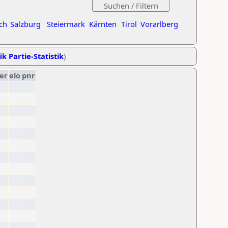
ch
Salzburg
Steiermark
Kärnten
Tirol
Vorarlberg
ik Partie-Statistik
)
er
elo
pnr