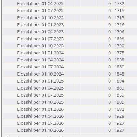
Elozahl per 01.04.2022
0
1732
Elozahl per 01.07.2022
0
1715
Elozahl per 01.10.2022
0
1715
Elozahl per 01.01.2023
0
1726
Elozahl per 01.04.2023
0
1706
Elozahl per 01.07.2023
0
1698
Elozahl per 01.10.2023
0
1700
Elozahl per 01.01.2024
0
1775
Elozahl per 01.04.2024
0
1808
Elozahl per 01.07.2024
0
1850
Elozahl per 01.10.2024
0
1848
Elozahl per 01.01.2025
0
1894
Elozahl per 01.04.2025
0
1889
Elozahl per 01.07.2025
0
1889
Elozahl per 01.10.2025
0
1889
Elozahl per 01.01.2026
0
1892
Elozahl per 01.04.2026
0
1928
Elozahl per 01.07.2026
0
1927
Elozahl per 01.10.2026
0
1927