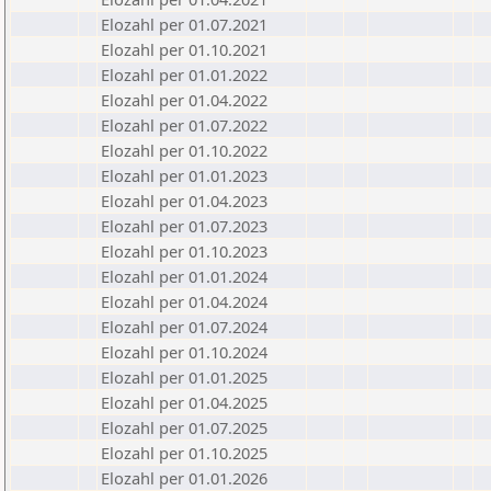
Elozahl per 01.07.2021
Elozahl per 01.10.2021
Elozahl per 01.01.2022
Elozahl per 01.04.2022
Elozahl per 01.07.2022
Elozahl per 01.10.2022
Elozahl per 01.01.2023
Elozahl per 01.04.2023
Elozahl per 01.07.2023
Elozahl per 01.10.2023
Elozahl per 01.01.2024
Elozahl per 01.04.2024
Elozahl per 01.07.2024
Elozahl per 01.10.2024
Elozahl per 01.01.2025
Elozahl per 01.04.2025
Elozahl per 01.07.2025
Elozahl per 01.10.2025
Elozahl per 01.01.2026