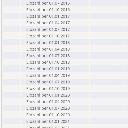
Elozahl per 01.07.2016
Elozahl per 01.10.2016
Elozahl per 01.01.2017
Elozahl per 01.04.2017
Elozahl per 01.07.2017
Elozahl per 01.10.2017
Elozahl per 01.01.2018
Elozahl per 01.04.2018
Elozahl per 01.07.2018
Elozahl per 01.10.2018
Elozahl per 01.01.2019
Elozahl per 01.04.2019
Elozahl per 01.07.2019
Elozahl per 01.10.2019
Elozahl per 01.01.2020
Elozahl per 01.04.2020
Elozahl per 01.07.2020
Elozahl per 01.10.2020
Elozahl per 01.01.2021
Elozahl per 01.04.2021