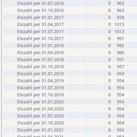
Elozahl per 01.07.2016
0
963
Elozahl per 01.10.2016
0
963
Elozahl per 01.01.2017
0
978
Elozahl per 01.04.2017
0
1013
Elozahl per 01.07.2017
0
1013
Elozahl per 01.10.2017
0
991
Elozahl per 01.01.2018
0
982
Elozahl per 01.04.2018
0
966
Elozahl per 01.07.2018
0
957
Elozahl per 01.10.2018
0
957
Elozahl per 01.01.2019
0
954
Elozahl per 01.04.2019
0
954
Elozahl per 01.07.2019
0
954
Elozahl per 01.10.2019
0
954
Elozahl per 01.01.2020
0
954
Elozahl per 01.04.2020
0
954
Elozahl per 01.07.2020
0
954
Elozahl per 01.10.2020
0
954
Elozahl per 01.01.2021
0
954
Elozahl per 01.04.2021
0
954