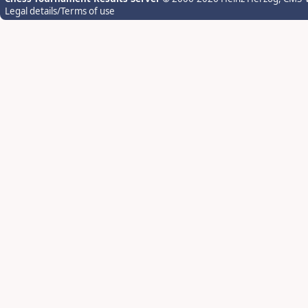
Legal details/Terms of use