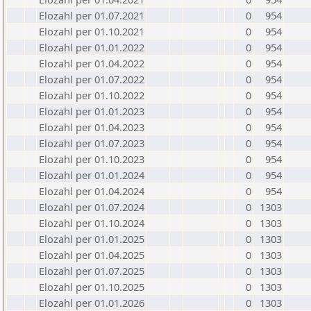
Elozahl per 01.07.2021
0
954
Elozahl per 01.10.2021
0
954
Elozahl per 01.01.2022
0
954
Elozahl per 01.04.2022
0
954
Elozahl per 01.07.2022
0
954
Elozahl per 01.10.2022
0
954
Elozahl per 01.01.2023
0
954
Elozahl per 01.04.2023
0
954
Elozahl per 01.07.2023
0
954
Elozahl per 01.10.2023
0
954
Elozahl per 01.01.2024
0
954
Elozahl per 01.04.2024
0
954
Elozahl per 01.07.2024
0
1303
Elozahl per 01.10.2024
0
1303
Elozahl per 01.01.2025
0
1303
Elozahl per 01.04.2025
0
1303
Elozahl per 01.07.2025
0
1303
Elozahl per 01.10.2025
0
1303
Elozahl per 01.01.2026
0
1303