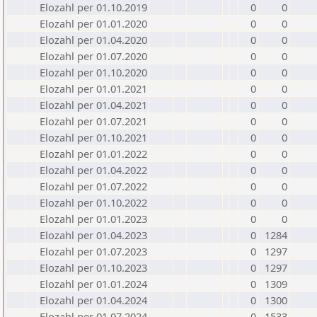
Elozahl per 01.10.2019
0
0
Elozahl per 01.01.2020
0
0
Elozahl per 01.04.2020
0
0
Elozahl per 01.07.2020
0
0
Elozahl per 01.10.2020
0
0
Elozahl per 01.01.2021
0
0
Elozahl per 01.04.2021
0
0
Elozahl per 01.07.2021
0
0
Elozahl per 01.10.2021
0
0
Elozahl per 01.01.2022
0
0
Elozahl per 01.04.2022
0
0
Elozahl per 01.07.2022
0
0
Elozahl per 01.10.2022
0
0
Elozahl per 01.01.2023
0
0
Elozahl per 01.04.2023
0
1284
Elozahl per 01.07.2023
0
1297
Elozahl per 01.10.2023
0
1297
Elozahl per 01.01.2024
0
1309
Elozahl per 01.04.2024
0
1300
Elozahl per 01.07.2024
0
1533