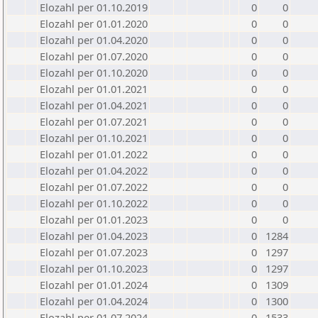
Elozahl per 01.10.2019
0
0
Elozahl per 01.01.2020
0
0
Elozahl per 01.04.2020
0
0
Elozahl per 01.07.2020
0
0
Elozahl per 01.10.2020
0
0
Elozahl per 01.01.2021
0
0
Elozahl per 01.04.2021
0
0
Elozahl per 01.07.2021
0
0
Elozahl per 01.10.2021
0
0
Elozahl per 01.01.2022
0
0
Elozahl per 01.04.2022
0
0
Elozahl per 01.07.2022
0
0
Elozahl per 01.10.2022
0
0
Elozahl per 01.01.2023
0
0
Elozahl per 01.04.2023
0
1284
Elozahl per 01.07.2023
0
1297
Elozahl per 01.10.2023
0
1297
Elozahl per 01.01.2024
0
1309
Elozahl per 01.04.2024
0
1300
Elozahl per 01.07.2024
0
1533