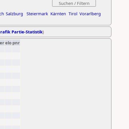
ch
Salzburg
Steiermark
Kärnten
Tirol
Vorarlberg
rafik Partie-Statistik
)
er
elo
pnr