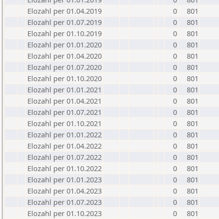
Elozahl per 01.04.2019
0
801
Elozahl per 01.07.2019
0
801
Elozahl per 01.10.2019
0
801
Elozahl per 01.01.2020
0
801
Elozahl per 01.04.2020
0
801
Elozahl per 01.07.2020
0
801
Elozahl per 01.10.2020
0
801
Elozahl per 01.01.2021
0
801
Elozahl per 01.04.2021
0
801
Elozahl per 01.07.2021
0
801
Elozahl per 01.10.2021
0
801
Elozahl per 01.01.2022
0
801
Elozahl per 01.04.2022
0
801
Elozahl per 01.07.2022
0
801
Elozahl per 01.10.2022
0
801
Elozahl per 01.01.2023
0
801
Elozahl per 01.04.2023
0
801
Elozahl per 01.07.2023
0
801
Elozahl per 01.10.2023
0
801