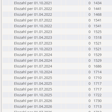
Elozahl per 01.10.2021
0
1434
Elozahl per 01.01.2022
0
1441
Elozahl per 01.04.2022
0
1468
Elozahl per 01.07.2022
0
1541
Elozahl per 01.10.2022
0
1541
Elozahl per 01.01.2023
0
1525
Elozahl per 01.04.2023
0
1518
Elozahl per 01.07.2023
0
1521
Elozahl per 01.10.2023
0
1521
Elozahl per 01.01.2024
0
1529
Elozahl per 01.04.2024
0
1529
Elozahl per 01.07.2024
0
1686
Elozahl per 01.10.2024
0
1714
Elozahl per 01.01.2025
0
1710
Elozahl per 01.04.2025
0
1717
Elozahl per 01.07.2025
0
1717
Elozahl per 01.10.2025
0
1722
Elozahl per 01.01.2026
0
1730
Elozahl per 01.04.2026
0
1713