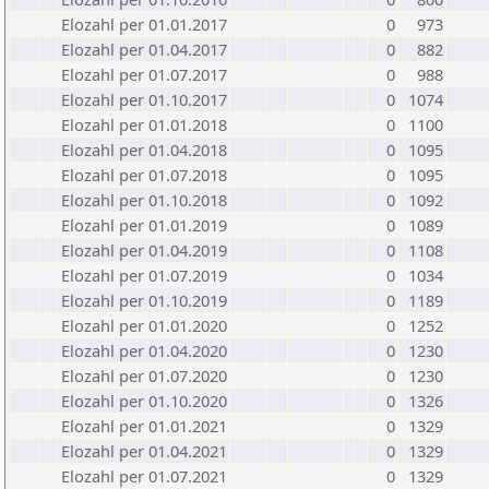
Elozahl per 01.01.2017
0
973
Elozahl per 01.04.2017
0
882
Elozahl per 01.07.2017
0
988
Elozahl per 01.10.2017
0
1074
Elozahl per 01.01.2018
0
1100
Elozahl per 01.04.2018
0
1095
Elozahl per 01.07.2018
0
1095
Elozahl per 01.10.2018
0
1092
Elozahl per 01.01.2019
0
1089
Elozahl per 01.04.2019
0
1108
Elozahl per 01.07.2019
0
1034
Elozahl per 01.10.2019
0
1189
Elozahl per 01.01.2020
0
1252
Elozahl per 01.04.2020
0
1230
Elozahl per 01.07.2020
0
1230
Elozahl per 01.10.2020
0
1326
Elozahl per 01.01.2021
0
1329
Elozahl per 01.04.2021
0
1329
Elozahl per 01.07.2021
0
1329