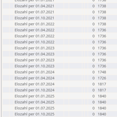
Elozahl per 01.04.2021
0
1738
Elozahl per 01.07.2021
0
1738
Elozahl per 01.10.2021
0
1738
Elozahl per 01.01.2022
0
1738
Elozahl per 01.04.2022
0
1736
Elozahl per 01.07.2022
0
1736
Elozahl per 01.10.2022
0
1736
Elozahl per 01.01.2023
0
1736
Elozahl per 01.04.2023
0
1736
Elozahl per 01.07.2023
0
1736
Elozahl per 01.10.2023
0
1736
Elozahl per 01.01.2024
0
1748
Elozahl per 01.04.2024
0
1726
Elozahl per 01.07.2024
0
1817
Elozahl per 01.10.2024
0
1817
Elozahl per 01.01.2025
0
1840
Elozahl per 01.04.2025
0
1840
Elozahl per 01.07.2025
0
1840
Elozahl per 01.10.2025
0
1840