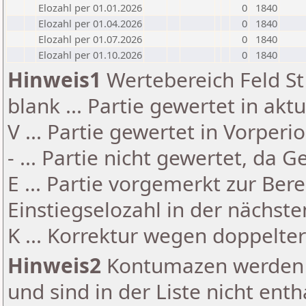
Elozahl per 01.01.2026
0
1840
Elozahl per 01.04.2026
0
1840
Elozahl per 01.07.2026
0
1840
Elozahl per 01.10.2026
0
1840
Hinweis1
Wertebereich Feld St 
blank ... Partie gewertet in akt
V ... Partie gewertet in Vorperi
- ... Partie nicht gewertet, da 
E ... Partie vorgemerkt zur Be
Einstiegselozahl in der nächst
K ... Korrektur wegen doppelt
Hinweis2
Kontumazen werden g
und sind in der Liste nicht enth