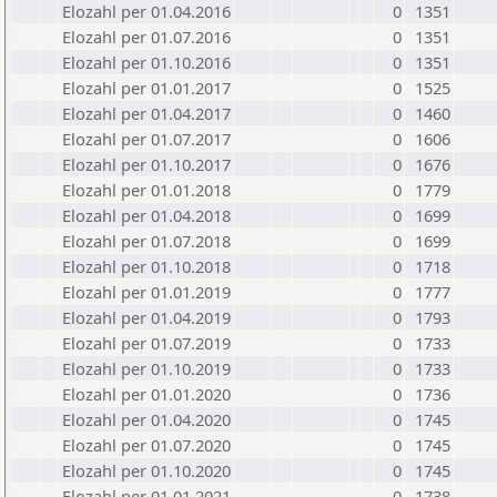
Elozahl per 01.04.2016
0
1351
Elozahl per 01.07.2016
0
1351
Elozahl per 01.10.2016
0
1351
Elozahl per 01.01.2017
0
1525
Elozahl per 01.04.2017
0
1460
Elozahl per 01.07.2017
0
1606
Elozahl per 01.10.2017
0
1676
Elozahl per 01.01.2018
0
1779
Elozahl per 01.04.2018
0
1699
Elozahl per 01.07.2018
0
1699
Elozahl per 01.10.2018
0
1718
Elozahl per 01.01.2019
0
1777
Elozahl per 01.04.2019
0
1793
Elozahl per 01.07.2019
0
1733
Elozahl per 01.10.2019
0
1733
Elozahl per 01.01.2020
0
1736
Elozahl per 01.04.2020
0
1745
Elozahl per 01.07.2020
0
1745
Elozahl per 01.10.2020
0
1745
Elozahl per 01.01.2021
0
1738