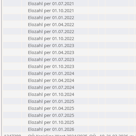
Elozahl per 01.07.2021
Elozahl per 01.10.2021
Elozahl per 01.01.2022
Elozahl per 01.04.2022
Elozahl per 01.07.2022
Elozahl per 01.10.2022
Elozahl per 01.01.2023
Elozahl per 01.04.2023
Elozahl per 01.07.2023
Elozahl per 01.10.2023
Elozahl per 01.01.2024
Elozahl per 01.04.2024
Elozahl per 01.07.2024
Elozahl per 01.10.2024
Elozahl per 01.01.2025
Elozahl per 01.04.2025
Elozahl per 01.07.2025
Elozahl per 01.10.2025
Elozahl per 01.01.2026