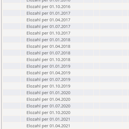
Elozahl per 01.10.2016
Elozahl per 01.01.2017
Elozahl per 01.04.2017
Elozahl per 01.07.2017
Elozahl per 01.10.2017
Elozahl per 01.01.2018
Elozahl per 01.04.2018
Elozahl per 01.07.2018
Elozahl per 01.10.2018
Elozahl per 01.01.2019
Elozahl per 01.04.2019
Elozahl per 01.07.2019
Elozahl per 01.10.2019
Elozahl per 01.01.2020
Elozahl per 01.04.2020
Elozahl per 01.07.2020
Elozahl per 01.10.2020
Elozahl per 01.01.2021
Elozahl per 01.04.2021