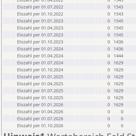
Elozahl per 01.07.2022
0
1543
Elozahl per 01.10.2022
0
1543
Elozahl per 01.01.2023
0
1545
Elozahl per 01.04.2023
0
1545
Elozahl per 01.07.2023
0
1545
Elozahl per 01.10.2023
0
1436
Elozahl per 01.01.2024
0
1436
Elozahl per 01.04.2024
0
1444
Elozahl per 01.07.2024
0
1629
Elozahl per 01.10.2024
0
1629
Elozahl per 01.01.2025
0
1629
Elozahl per 01.04.2025
0
1629
Elozahl per 01.07.2025
0
1629
Elozahl per 01.10.2025
0
1629
Elozahl per 01.01.2026
0
1629
Elozahl per 01.04.2026
0
0
Elozahl per 01.07.2026
0
0
Elozahl per 01.10.2026
0
0