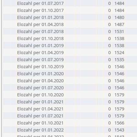
Elozahl per 01.07.2017
0
1484
Elozahl per 01.10.2017
0
1484
Elozahl per 01.01.2018
0
1480
Elozahl per 01.04.2018
0
1487
Elozahl per 01.07.2018
0
1531
Elozahl per 01.10.2018
0
1538
Elozahl per 01.01.2019
0
1538
Elozahl per 01.04.2019
0
1524
Elozahl per 01.07.2019
0
1535
Elozahl per 01.10.2019
0
1546
Elozahl per 01.01.2020
0
1546
Elozahl per 01.04.2020
0
1546
Elozahl per 01.07.2020
0
1546
Elozahl per 01.10.2020
0
1579
Elozahl per 01.01.2021
0
1579
Elozahl per 01.04.2021
0
1579
Elozahl per 01.07.2021
0
1579
Elozahl per 01.10.2021
0
1566
Elozahl per 01.01.2022
0
1543
Elozahl per 01.04.2022
0
1543