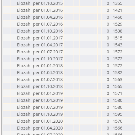
Elozahl per 01.10.2015
0
1355
Elozahl per 01.01.2016
0
1421
Elozahl per 01.04.2016
0
1466
Elozahl per 01.07.2016
0
1529
Elozahl per 01.10.2016
0
1538
Elozahl per 01.01.2017
0
1515
Elozahl per 01.04.2017
0
1543
Elozahl per 01.07.2017
0
1572
Elozahl per 01.10.2017
0
1572
Elozahl per 01.01.2018
0
1572
Elozahl per 01.04.2018
0
1582
Elozahl per 01.07.2018
0
1563
Elozahl per 01.10.2018
0
1565
Elozahl per 01.01.2019
0
1571
Elozahl per 01.04.2019
0
1580
Elozahl per 01.07.2019
0
1580
Elozahl per 01.10.2019
0
1595
Elozahl per 01.01.2020
0
1570
Elozahl per 01.04.2020
0
1566
Elozahl per 01.07.2020
0
1566