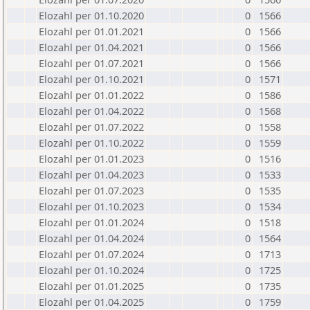
Elozahl per 01.10.2020
0
1566
Elozahl per 01.01.2021
0
1566
Elozahl per 01.04.2021
0
1566
Elozahl per 01.07.2021
0
1566
Elozahl per 01.10.2021
0
1571
Elozahl per 01.01.2022
0
1586
Elozahl per 01.04.2022
0
1568
Elozahl per 01.07.2022
0
1558
Elozahl per 01.10.2022
0
1559
Elozahl per 01.01.2023
0
1516
Elozahl per 01.04.2023
0
1533
Elozahl per 01.07.2023
0
1535
Elozahl per 01.10.2023
0
1534
Elozahl per 01.01.2024
0
1518
Elozahl per 01.04.2024
0
1564
Elozahl per 01.07.2024
0
1713
Elozahl per 01.10.2024
0
1725
Elozahl per 01.01.2025
0
1735
Elozahl per 01.04.2025
0
1759