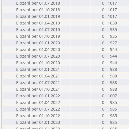
Elozahl per 01.07.2018
0
1017
Elozahl per 01.10.2018
0
1017
Elozahl per 01.01.2019
0
1017
Elozahl per 01.04.2019
0
1038
Elozahl per 01.07.2019
0
935
Elozahl per 01.10.2019
0
935
Elozahl per 01.01.2020
0
927
Elozahl per 01.04.2020
0
944
Elozahl per 01.07.2020
0
944
Elozahl per 01.10.2020
0
944
Elozahl per 01.01.2021
0
988
Elozahl per 01.04.2021
0
988
Elozahl per 01.07.2021
0
988
Elozahl per 01.10.2021
0
988
Elozahl per 01.01.2022
0
1007
Elozahl per 01.04.2022
0
985
Elozahl per 01.07.2022
0
985
Elozahl per 01.10.2022
0
985
Elozahl per 01.01.2023
0
985
Elozahl per 01.04.2023
0
985