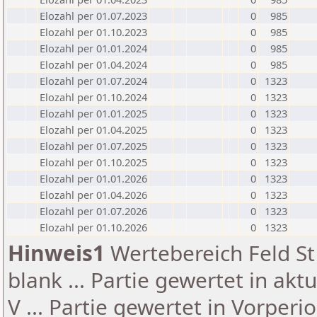
Elozahl per 01.07.2023
0
985
Elozahl per 01.10.2023
0
985
Elozahl per 01.01.2024
0
985
Elozahl per 01.04.2024
0
985
Elozahl per 01.07.2024
0
1323
Elozahl per 01.10.2024
0
1323
Elozahl per 01.01.2025
0
1323
Elozahl per 01.04.2025
0
1323
Elozahl per 01.07.2025
0
1323
Elozahl per 01.10.2025
0
1323
Elozahl per 01.01.2026
0
1323
Elozahl per 01.04.2026
0
1323
Elozahl per 01.07.2026
0
1323
Elozahl per 01.10.2026
0
1323
Hinweis1
Wertebereich Feld St 
blank ... Partie gewertet in akt
V ... Partie gewertet in Vorperi