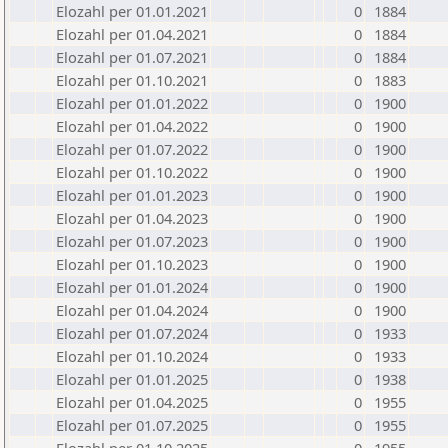
Elozahl per 01.01.2021
0
1884
Elozahl per 01.04.2021
0
1884
Elozahl per 01.07.2021
0
1884
Elozahl per 01.10.2021
0
1883
Elozahl per 01.01.2022
0
1900
Elozahl per 01.04.2022
0
1900
Elozahl per 01.07.2022
0
1900
Elozahl per 01.10.2022
0
1900
Elozahl per 01.01.2023
0
1900
Elozahl per 01.04.2023
0
1900
Elozahl per 01.07.2023
0
1900
Elozahl per 01.10.2023
0
1900
Elozahl per 01.01.2024
0
1900
Elozahl per 01.04.2024
0
1900
Elozahl per 01.07.2024
0
1933
Elozahl per 01.10.2024
0
1933
Elozahl per 01.01.2025
0
1938
Elozahl per 01.04.2025
0
1955
Elozahl per 01.07.2025
0
1955