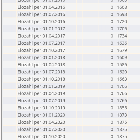
Elozahl per 01.04.2016
0
1668
Elozahl per 01.07.2016
0
1693
Elozahl per 01.10.2016
0
1720
Elozahl per 01.01.2017
0
1706
Elozahl per 01.04.2017
0
1734
Elozahl per 01.07.2017
0
1636
Elozahl per 01.10.2017
0
1679
Elozahl per 01.01.2018
0
1609
Elozahl per 01.04.2018
0
1586
Elozahl per 01.07.2018
0
1620
Elozahl per 01.10.2018
0
1663
Elozahl per 01.01.2019
0
1766
Elozahl per 01.04.2019
0
1766
Elozahl per 01.07.2019
0
1766
Elozahl per 01.10.2019
0
1855
Elozahl per 01.01.2020
0
1873
Elozahl per 01.04.2020
0
1875
Elozahl per 01.07.2020
0
1875
Elozahl per 01.10.2020
0
1875