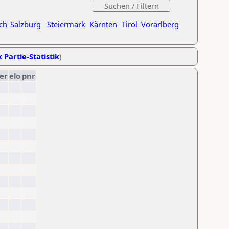
ch
Salzburg
Steiermark
Kärnten
Tirol
Vorarlberg
 Partie-Statistik
)
er
elo
pnr