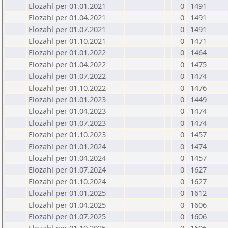
Elozahl per 01.01.2021
0
1491
Elozahl per 01.04.2021
0
1491
Elozahl per 01.07.2021
0
1491
Elozahl per 01.10.2021
0
1471
Elozahl per 01.01.2022
0
1464
Elozahl per 01.04.2022
0
1475
Elozahl per 01.07.2022
0
1474
Elozahl per 01.10.2022
0
1476
Elozahl per 01.01.2023
0
1449
Elozahl per 01.04.2023
0
1474
Elozahl per 01.07.2023
0
1474
Elozahl per 01.10.2023
0
1457
Elozahl per 01.01.2024
0
1474
Elozahl per 01.04.2024
0
1457
Elozahl per 01.07.2024
0
1627
Elozahl per 01.10.2024
0
1627
Elozahl per 01.01.2025
0
1612
Elozahl per 01.04.2025
0
1606
Elozahl per 01.07.2025
0
1606