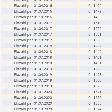
Elozahl per 01.04.2016
0
1492
Elozahl per 01.07.2016
0
1479
Elozahl per 01.10.2016
0
1485
Elozahl per 01.01.2017
0
1519
Elozahl per 01.04.2017
0
1576
Elozahl per 01.07.2017
0
1561
Elozahl per 01.10.2017
0
1536
Elozahl per 01.01.2018
0
1487
Elozahl per 01.04.2018
0
1449
Elozahl per 01.07.2018
0
1461
Elozahl per 01.10.2018
0
1461
Elozahl per 01.01.2019
0
1442
Elozahl per 01.04.2019
0
1493
Elozahl per 01.07.2019
0
1500
Elozahl per 01.10.2019
0
1525
Elozahl per 01.01.2020
0
1571
Elozahl per 01.04.2020
0
1555
Elozahl per 01.07.2020
0
1555
Elozahl per 01.10.2020
0
1524