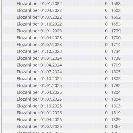
Elozahl per 01.01.2022
0
1588
Elozahl per 01.04.2022
0
1602
Elozahl per 01.07.2022
0
1662
Elozahl per 01.10.2022
0
1653
Elozahl per 01.01.2023
0
1739
Elozahl per 01.04.2023
0
1700
Elozahl per 01.07.2023
0
1714
Elozahl per 01.10.2023
0
1734
Elozahl per 01.01.2024
0
1738
Elozahl per 01.04.2024
0
1709
Elozahl per 01.07.2024
0
1805
Elozahl per 01.10.2024
0
1805
Elozahl per 01.01.2025
0
1782
Elozahl per 01.04.2025
0
1804
Elozahl per 01.07.2025
0
1804
Elozahl per 01.10.2025
0
1803
Elozahl per 01.01.2026
0
1819
Elozahl per 01.04.2026
0
1829
Elozahl per 01.07.2026
0
1867