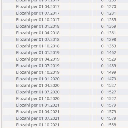
Elozahl per 01.04.2017
0
1270
Elozahl per 01.07.2017
0
1281
Elozahl per 01.10.2017
0
1285
Elozahl per 01.01.2018
0
1369
Elozahl per 01.04.2018
0
1361
Elozahl per 01.07.2018
0
1298
Elozahl per 01.10.2018
0
1353
Elozahl per 01.01.2019
0
1462
Elozahl per 01.04.2019
0
1529
Elozahl per 01.07.2019
0
1489
Elozahl per 01.10.2019
0
1499
Elozahl per 01.01.2020
0
1479
Elozahl per 01.04.2020
0
1527
Elozahl per 01.07.2020
0
1527
Elozahl per 01.10.2020
0
1527
Elozahl per 01.01.2021
0
1579
Elozahl per 01.04.2021
0
1579
Elozahl per 01.07.2021
0
1579
Elozahl per 01.10.2021
0
1558