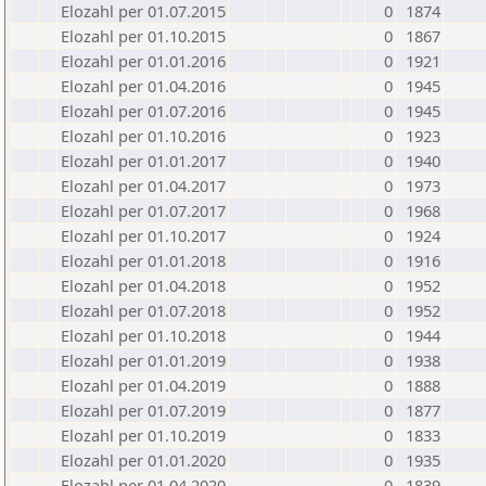
Elozahl per 01.07.2015
0
1874
Elozahl per 01.10.2015
0
1867
Elozahl per 01.01.2016
0
1921
Elozahl per 01.04.2016
0
1945
Elozahl per 01.07.2016
0
1945
Elozahl per 01.10.2016
0
1923
Elozahl per 01.01.2017
0
1940
Elozahl per 01.04.2017
0
1973
Elozahl per 01.07.2017
0
1968
Elozahl per 01.10.2017
0
1924
Elozahl per 01.01.2018
0
1916
Elozahl per 01.04.2018
0
1952
Elozahl per 01.07.2018
0
1952
Elozahl per 01.10.2018
0
1944
Elozahl per 01.01.2019
0
1938
Elozahl per 01.04.2019
0
1888
Elozahl per 01.07.2019
0
1877
Elozahl per 01.10.2019
0
1833
Elozahl per 01.01.2020
0
1935
Elozahl per 01.04.2020
0
1839