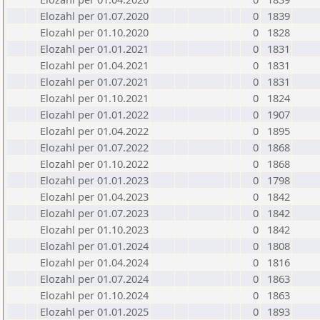
Elozahl per 01.07.2020
0
1839
Elozahl per 01.10.2020
0
1828
Elozahl per 01.01.2021
0
1831
Elozahl per 01.04.2021
0
1831
Elozahl per 01.07.2021
0
1831
Elozahl per 01.10.2021
0
1824
Elozahl per 01.01.2022
0
1907
Elozahl per 01.04.2022
0
1895
Elozahl per 01.07.2022
0
1868
Elozahl per 01.10.2022
0
1868
Elozahl per 01.01.2023
0
1798
Elozahl per 01.04.2023
0
1842
Elozahl per 01.07.2023
0
1842
Elozahl per 01.10.2023
0
1842
Elozahl per 01.01.2024
0
1808
Elozahl per 01.04.2024
0
1816
Elozahl per 01.07.2024
0
1863
Elozahl per 01.10.2024
0
1863
Elozahl per 01.01.2025
0
1893