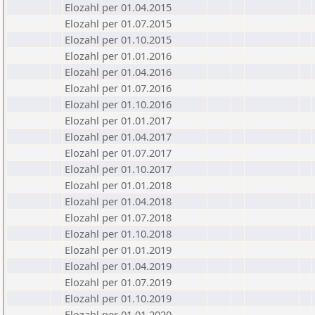
Elozahl per 01.04.2015
Elozahl per 01.07.2015
Elozahl per 01.10.2015
Elozahl per 01.01.2016
Elozahl per 01.04.2016
Elozahl per 01.07.2016
Elozahl per 01.10.2016
Elozahl per 01.01.2017
Elozahl per 01.04.2017
Elozahl per 01.07.2017
Elozahl per 01.10.2017
Elozahl per 01.01.2018
Elozahl per 01.04.2018
Elozahl per 01.07.2018
Elozahl per 01.10.2018
Elozahl per 01.01.2019
Elozahl per 01.04.2019
Elozahl per 01.07.2019
Elozahl per 01.10.2019
Elozahl per 01.01.2020