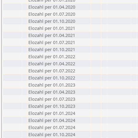
Elozahl per 01.04.2020
Elozahl per 01.07.2020
Elozahl per 01.10.2020
Elozahl per 01.01.2021
Elozahl per 01.04.2021
Elozahl per 01.07.2021
Elozahl per 01.10.2021
Elozahl per 01.01.2022
Elozahl per 01.04.2022
Elozahl per 01.07.2022
Elozahl per 01.10.2022
Elozahl per 01.01.2023
Elozahl per 01.04.2023
Elozahl per 01.07.2023
Elozahl per 01.10.2023
Elozahl per 01.01.2024
Elozahl per 01.04.2024
Elozahl per 01.07.2024
Elozahl per 01.10.2024