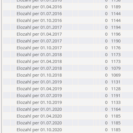
Elozahl per 01.04.2016
0
1189
Elozahl per 01.07.2016
0
1144
Elozahl per 01.10.2016
0
1144
Elozahl per 01.01.2017
0
1194
Elozahl per 01.04.2017
0
1196
Elozahl per 01.07.2017
0
1190
Elozahl per 01.10.2017
0
1176
Elozahl per 01.01.2018
0
1173
Elozahl per 01.04.2018
0
1173
Elozahl per 01.07.2018
0
1079
Elozahl per 01.10.2018
0
1069
Elozahl per 01.01.2019
0
1131
Elozahl per 01.04.2019
0
1128
Elozahl per 01.07.2019
0
1191
Elozahl per 01.10.2019
0
1133
Elozahl per 01.01.2020
0
1164
Elozahl per 01.04.2020
0
1185
Elozahl per 01.07.2020
0
1185
Elozahl per 01.10.2020
0
1185