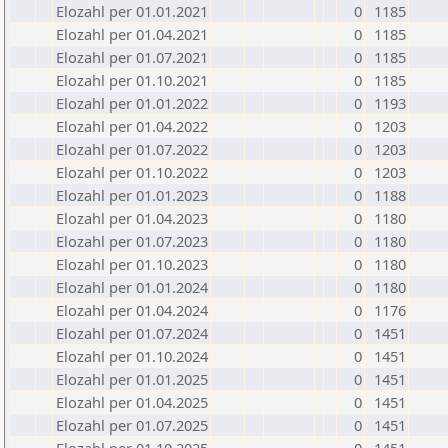
Elozahl per 01.01.2021
0
1185
Elozahl per 01.04.2021
0
1185
Elozahl per 01.07.2021
0
1185
Elozahl per 01.10.2021
0
1185
Elozahl per 01.01.2022
0
1193
Elozahl per 01.04.2022
0
1203
Elozahl per 01.07.2022
0
1203
Elozahl per 01.10.2022
0
1203
Elozahl per 01.01.2023
0
1188
Elozahl per 01.04.2023
0
1180
Elozahl per 01.07.2023
0
1180
Elozahl per 01.10.2023
0
1180
Elozahl per 01.01.2024
0
1180
Elozahl per 01.04.2024
0
1176
Elozahl per 01.07.2024
0
1451
Elozahl per 01.10.2024
0
1451
Elozahl per 01.01.2025
0
1451
Elozahl per 01.04.2025
0
1451
Elozahl per 01.07.2025
0
1451