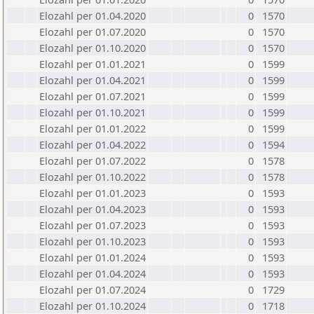
Elozahl per 01.04.2020
0
1570
Elozahl per 01.07.2020
0
1570
Elozahl per 01.10.2020
0
1570
Elozahl per 01.01.2021
0
1599
Elozahl per 01.04.2021
0
1599
Elozahl per 01.07.2021
0
1599
Elozahl per 01.10.2021
0
1599
Elozahl per 01.01.2022
0
1599
Elozahl per 01.04.2022
0
1594
Elozahl per 01.07.2022
0
1578
Elozahl per 01.10.2022
0
1578
Elozahl per 01.01.2023
0
1593
Elozahl per 01.04.2023
0
1593
Elozahl per 01.07.2023
0
1593
Elozahl per 01.10.2023
0
1593
Elozahl per 01.01.2024
0
1593
Elozahl per 01.04.2024
0
1593
Elozahl per 01.07.2024
0
1729
Elozahl per 01.10.2024
0
1718