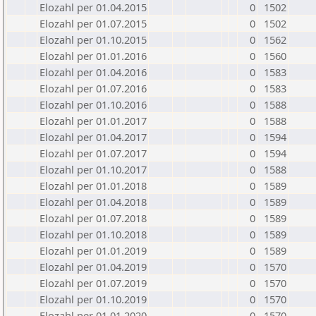
Elozahl per 01.04.2015
0
1502
Elozahl per 01.07.2015
0
1502
Elozahl per 01.10.2015
0
1562
Elozahl per 01.01.2016
0
1560
Elozahl per 01.04.2016
0
1583
Elozahl per 01.07.2016
0
1583
Elozahl per 01.10.2016
0
1588
Elozahl per 01.01.2017
0
1588
Elozahl per 01.04.2017
0
1594
Elozahl per 01.07.2017
0
1594
Elozahl per 01.10.2017
0
1588
Elozahl per 01.01.2018
0
1589
Elozahl per 01.04.2018
0
1589
Elozahl per 01.07.2018
0
1589
Elozahl per 01.10.2018
0
1589
Elozahl per 01.01.2019
0
1589
Elozahl per 01.04.2019
0
1570
Elozahl per 01.07.2019
0
1570
Elozahl per 01.10.2019
0
1570
Elozahl per 01.01.2020
0
1570