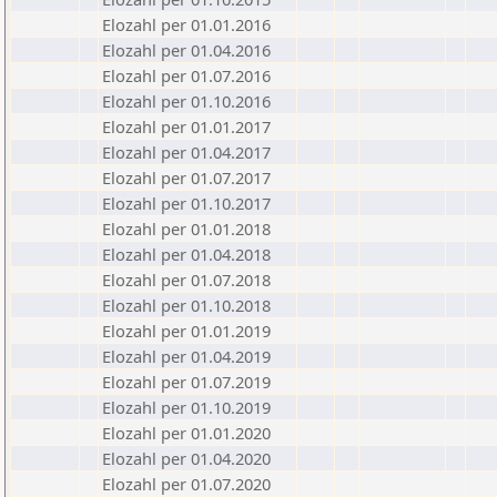
Elozahl per 01.01.2016
Elozahl per 01.04.2016
Elozahl per 01.07.2016
Elozahl per 01.10.2016
Elozahl per 01.01.2017
Elozahl per 01.04.2017
Elozahl per 01.07.2017
Elozahl per 01.10.2017
Elozahl per 01.01.2018
Elozahl per 01.04.2018
Elozahl per 01.07.2018
Elozahl per 01.10.2018
Elozahl per 01.01.2019
Elozahl per 01.04.2019
Elozahl per 01.07.2019
Elozahl per 01.10.2019
Elozahl per 01.01.2020
Elozahl per 01.04.2020
Elozahl per 01.07.2020