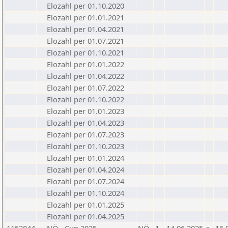
Elozahl per 01.10.2020
Elozahl per 01.01.2021
Elozahl per 01.04.2021
Elozahl per 01.07.2021
Elozahl per 01.10.2021
Elozahl per 01.01.2022
Elozahl per 01.04.2022
Elozahl per 01.07.2022
Elozahl per 01.10.2022
Elozahl per 01.01.2023
Elozahl per 01.04.2023
Elozahl per 01.07.2023
Elozahl per 01.10.2023
Elozahl per 01.01.2024
Elozahl per 01.04.2024
Elozahl per 01.07.2024
Elozahl per 01.10.2024
Elozahl per 01.01.2025
Elozahl per 01.04.2025